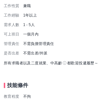
工作性質
兼職
工作經驗
1年以上
需求人數
1 - 5人
可上班日
一個月內
管理責任
不需負擔管理責任
是否出差
不需出差/外派
所有求職者以及二度就業、中高齡
都歡迎投遞履歷～
技能條件
教育程度
不拘