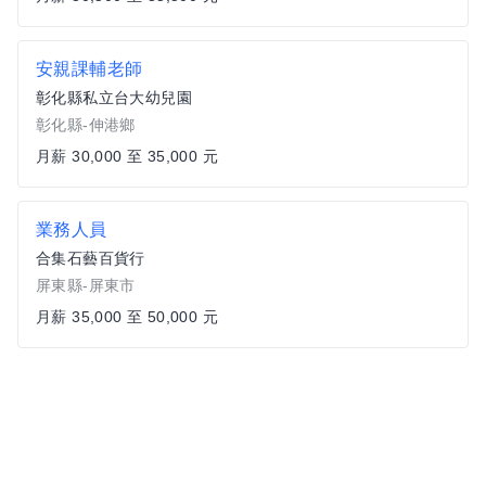
安親課輔老師
彰化縣私立台大幼兒園
彰化縣-伸港鄉
月薪 30,000 至 35,000 元
業務人員
合集石藝百貨行
屏東縣-屏東市
月薪 35,000 至 50,000 元