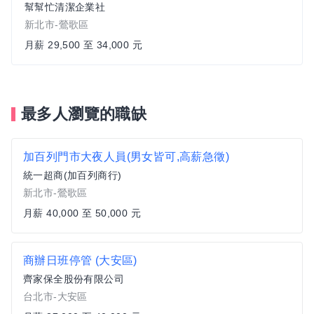
幫幫忙清潔企業社
新北市-鶯歌區
月薪 29,500 至 34,000 元
最多人瀏覽的職缺
加百列門市大夜人員(男女皆可,高薪急徵)
統一超商(加百列商行)
新北市-鶯歌區
月薪 40,000 至 50,000 元
商辦日班停管 (大安區)
齊家保全股份有限公司
台北市-大安區