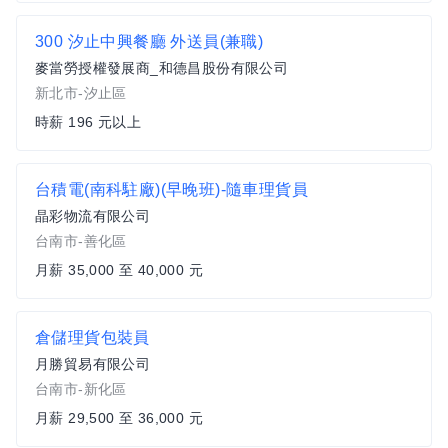
300 汐止中興餐廳 外送員(兼職)
麥當勞授權發展商_和德昌股份有限公司
新北市-汐止區
時薪 196 元以上
台積電(南科駐廠)(早晚班)-隨車理貨員
晶彩物流有限公司
台南市-善化區
月薪 35,000 至 40,000 元
倉儲理貨包裝員
月勝貿易有限公司
台南市-新化區
月薪 29,500 至 36,000 元