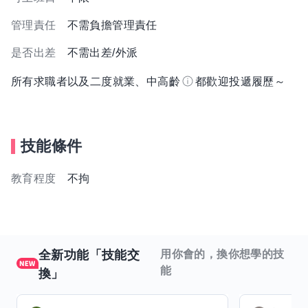
管理責任
不需負擔管理責任
是否出差
不需出差/外派
所有求職者以及二度就業、中高齡
都歡迎投遞履歷～
技能條件
教育程度
不拘
全新功能「技能交
用你會的，換你想學的技
能
換」