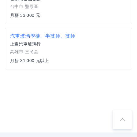
台中市-豐原區
月薪 33,000 元
汽車玻璃學徒、半技師、技師
上豪汽車玻璃行
高雄市-三民區
月薪 31,000 元以上