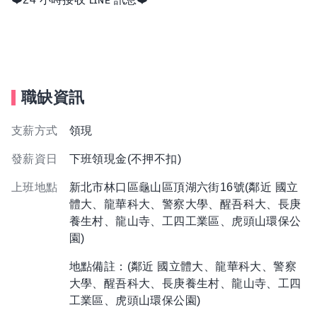
職缺資訊
支薪方式
領現
發薪資日
下班領現金(不押不扣)
上班地點
新北市林口區龜山區頂湖六街16號(鄰近 國立
體大、龍華科大、警察大學、醒吾科大、長庚
養生村、龍山寺、工四工業區、虎頭山環保公
園)
地點備註：(鄰近 國立體大、龍華科大、警察
大學、醒吾科大、長庚養生村、龍山寺、工四
工業區、虎頭山環保公園)