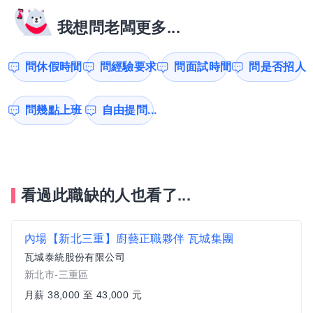
我想問老闆更多...
問休假時間
問經驗要求
問面試時間
問是否招人
問幾點上班
自由提問...
看過此職缺的人也看了...
內場【新北三重】廚藝正職夥伴 瓦城集團
瓦城泰統股份有限公司
新北市-三重區
月薪 38,000 至 43,000 元