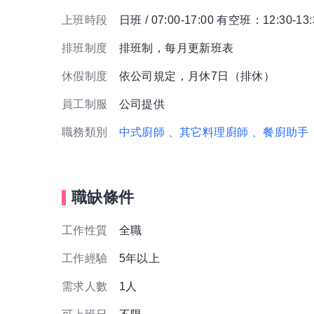
上班時段
日班 / 07:00-17:00 有空班：12:30-1
排班制度
排班制，每月更新班表
休假制度
依公司規定，月休7日（排休）
員工制服
公司提供
職務類別
中式廚師
、其它料理廚師
、餐廚助手
職缺條件
工作性質
全職
工作經驗
5年以上
需求人數
1人