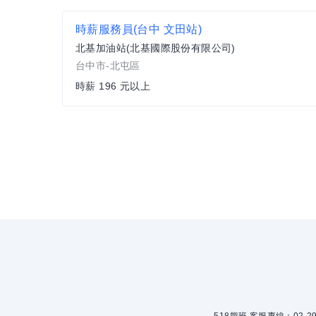
時薪服務員(台中 文田站)
北基加油站(北基國際股份有限公司)
台中市-北屯區
時薪 196 元以上