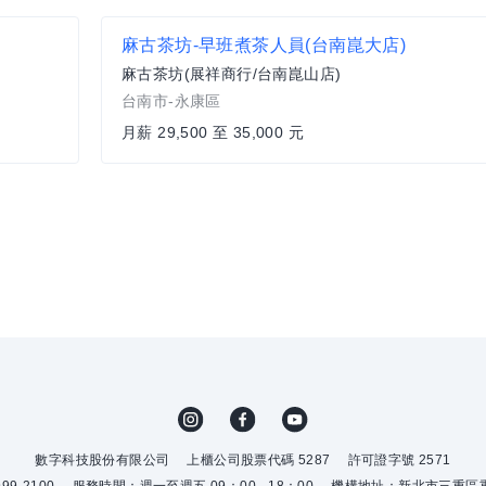
麻古茶坊-早班煮茶人員(台南崑大店)
麻古茶坊(展祥商行/台南崑山店)
台南市-永康區
月薪 29,500 至 35,000 元
數字科技股份有限公司
上櫃公司股票代碼 5287
許可證字號 2571