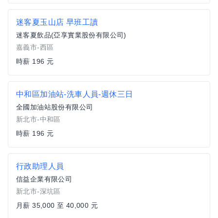
迷客夏玉山店 早班工讀
迷客夏飲品(亞享實業股份有限公司)
嘉義市-西區
時薪 196 元
中和區加油站-洗車人員-週休三日
全國加油站股份有限公司
新北市-中和區
時薪 196 元
行政助理人員
信益企業有限公司
新北市-深坑區
月薪 35,000 至 40,000 元