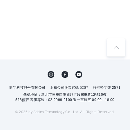
數字科技股份有限公司
上櫃公司股票代碼 5287
許可證字號 2571
機構地址：新北市三重區重新路五段609巷12號10樓
518熊班 客服專線：02-2999-2100 週一至週五 09:00 - 18:00
© 2026 by Addcn Technology Co., Ltd. All Rights Reserved.