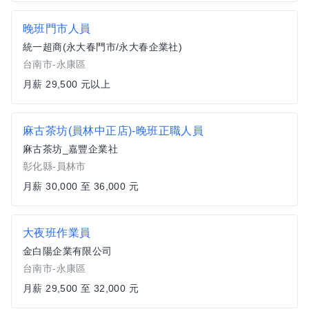
晚班門市人員
統一超商(永大春門市/永大春企業社)
台南市-永康區
月薪 29,500 元以上
麻古茶坊(員林中正店)-晚班正職人員
麻古茶坊_嘉豐企業社
彰化縣-員林市
月薪 30,000 至 36,000 元
大夜班作業員
金白陽企業有限公司
台南市-永康區
月薪 29,500 至 32,000 元