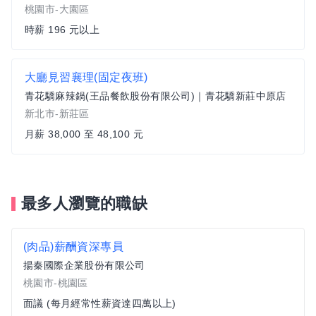
桃園市-大園區
時薪 196 元以上
大廳見習襄理(固定夜班)
青花驕麻辣鍋(王品餐飲股份有限公司)｜青花驕新莊中原店
新北市-新莊區
月薪 38,000 至 48,100 元
最多人瀏覽的職缺
(肉品)薪酬資深專員
揚秦國際企業股份有限公司
桃園市-桃園區
面議 (每月經常性薪資達四萬以上)