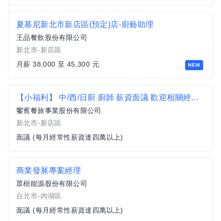
夏慕尼新北市新店區(預定)店-廚藝助理
王品餐飲股份有限公司
新北市-新店區
月薪 38,000 至 45,300 元
NEW
【小福利】 中/西/日廚 廚師 薪資面議 歡迎相關經驗者來挑戰【新店區】
饗賓餐旅事業股份有限公司
新北市-新店區
面議 (每月經常性薪資達四萬以上)
商業發展專案經理
眾樹能源股份有限公司
台北市-內湖區
面議 (每月經常性薪資達四萬以上)