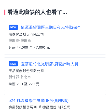
看過此職缺的人也看了...
龍潭渴望園區三期日夜班特勤保全
NEW
瑞泰保全股份有限公司
桃園市-桃園區
月薪 44,000 至 47,000 元
夏慕尼竹北光明店-廚藝計時人員
NEW
王品餐飲股份有限公司
新竹縣-竹北市
時薪 210 至 220 元
524 桃園機場二餐廳 服務員(兼職)
麥當勞授權發展商_和德昌股份有限公司