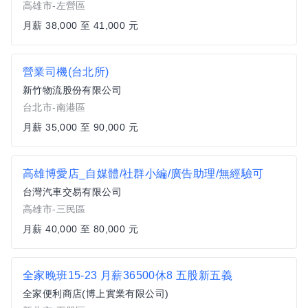
高雄市-左營區
月薪 38,000 至 41,000 元
營業司機(台北所)
新竹物流股份有限公司
台北市-南港區
月薪 35,000 至 90,000 元
高雄博愛店_自媒體/社群小編/廣告助理/無經驗可
台灣汽車交易有限公司
高雄市-三民區
月薪 40,000 至 80,000 元
全家晚班15-23 月薪36500休8 五股新五義
全家便利商店(博上實業有限公司)