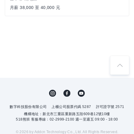
月薪 38,000 至 40,000 元
數字科技股份有限公司
上櫃公司股票代碼 5287
許可證字號 2571
機構地址：新北市三重區重新路五段609巷12號10樓
518熊班 客服專線：02-2999-2100 週一至週五 09:00 - 18:00
© 2026 by Addcn Technology Co., Ltd. All Rights Reserved.