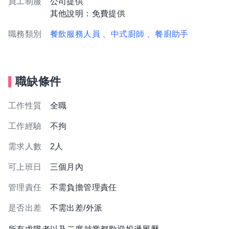
員工制服
公司提供
其他說明：免費提供
職務類別
餐飲服務人員
、中式廚師
、餐廚助手
職缺條件
工作性質
全職
工作經驗
不拘
需求人數
2人
可上班日
三個月內
管理責任
不需負擔管理責任
是否出差
不需出差/外派