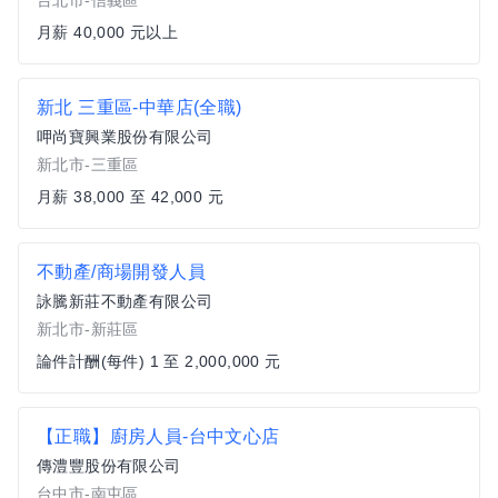
台北市-信義區
月薪 40,000 元以上
新北 三重區-中華店(全職)
呷尚寶興業股份有限公司
新北市-三重區
月薪 38,000 至 42,000 元
不動產/商場開發人員
詠騰新莊不動產有限公司
新北市-新莊區
論件計酬(每件) 1 至 2,000,000 元
【正職】廚房人員-台中文心店
傳澧豐股份有限公司
台中市-南屯區