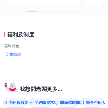
福利及制度
福利特色
定期加薪
我想問老闆更多...
問休假時間
問經驗要求
問面試時間
問是否招人