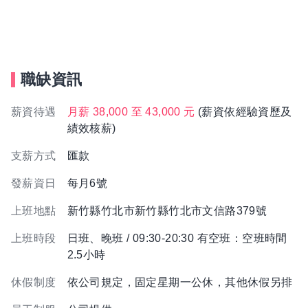
職缺資訊
薪資待遇
月薪 38,000 至 43,000 元
(薪資依經驗資歷及
績效核薪)
支薪方式
匯款
發薪資日
每月6號
上班地點
新竹縣竹北市新竹縣竹北市文信路379號
上班時段
日班、晚班 / 09:30-20:30 有空班：空班時間
2.5小時
休假制度
依公司規定，固定星期一公休，其他休假另排