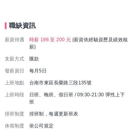
職缺資訊
薪資待遇
時薪 196 至 200 元
(薪資依經驗資歷及績效核
薪)
支薪方式
匯款
發薪資日
每月5日
上班地點
台南市東區長榮路三段135號
上班時段
日班、晚班、假日班 / 09:30-21:30 彈性上下
班
排班制度
排班制，每週更新班表
休假制度
依公司規定