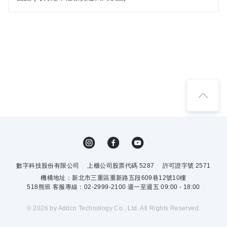
數字科技股份有限公司
上櫃公司股票代碼 5287
許可證字號 2571
機構地址：新北市三重區重新路五段609巷12號10樓
518熊班 客服專線：02-2999-2100 週一至週五 09:00 - 18:00
© 2026 by Addcn Technology Co., Ltd. All Rights Reserved.