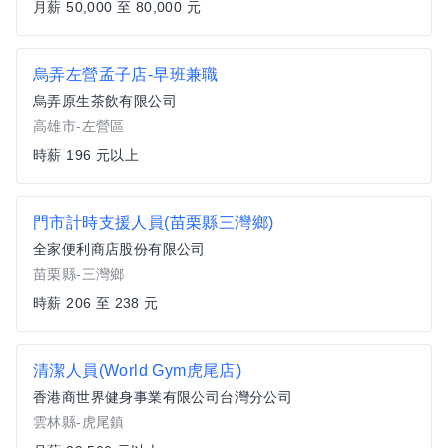
月薪 50,000 至 80,000 元
烏弄左營孟子店-早班兼職
烏弄原生茶飲有限公司
高雄市-左營區
時薪 196 元以上
門市計時支援人員(苗栗縣三灣鄉)
全家便利商店股份有限公司
苗栗縣-三灣鄉
時薪 206 至 238 元
清潔人員(World Gym虎尾店)
香港商世界健身事業有限公司台灣分公司
雲林縣-虎尾鎮