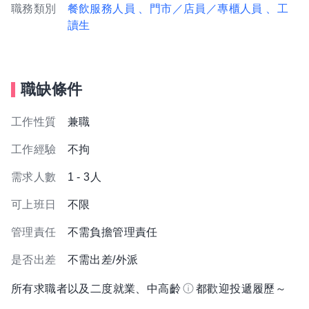
職務類別
餐飲服務人員
、門市／店員／專櫃人員
、工
讀生
職缺條件
工作性質
兼職
工作經驗
不拘
需求人數
1 - 3人
可上班日
不限
管理責任
不需負擔管理責任
是否出差
不需出差/外派
所有求職者以及二度就業、中高齡
都歡迎投遞履歷～