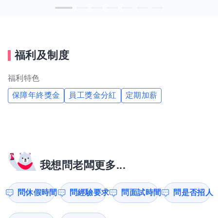
福利及制度
福利特色
保障年終獎金
員工獎金分紅
定期加薪
我想問老闆更多...
問休假時間
問經驗要求
問面試時間
問是否招人