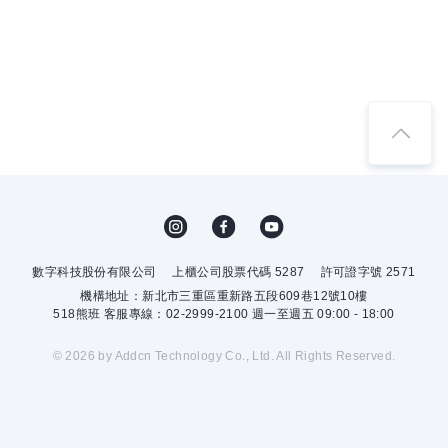
數字科技股份有限公司
上櫃公司股票代碼 5287
許可證字號 2571
機構地址：新北市三重區重新路五段609巷12號10樓
518熊班 客服專線：02-2999-2100 週一至週五 09:00 - 18:00
© 2026 by Addcn Technology Co., Ltd. All Rights Reserved.