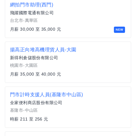
網拍門市助理(西門)
飛躍國際電通有限公司
台北市-萬華區
月薪 30,000 至 35,000 元
NEW
揚高正向堆高機理貨人員-大園
新得利倉儲股份有限公司
桃園市-大園區
月薪 35,000 至 40,000 元
門市計時支援人員(基隆市中山區)
全家便利商店股份有限公司
基隆市-中山區
時薪 211 至 256 元