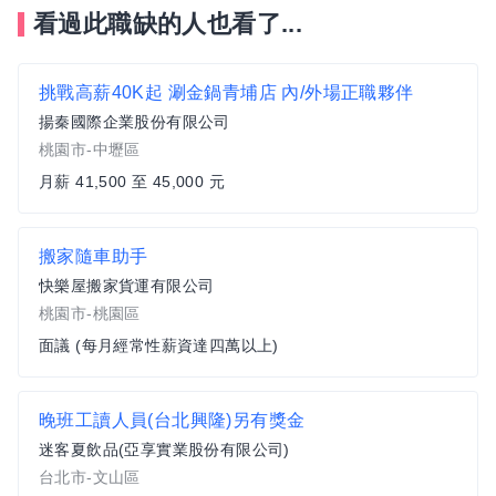
看過此職缺的人也看了...
挑戰高薪40K起 涮金鍋青埔店 內/外場正職夥伴
揚秦國際企業股份有限公司
桃園市-中壢區
月薪 41,500 至 45,000 元
搬家隨車助手
快樂屋搬家貨運有限公司
桃園市-桃園區
面議 (每月經常性薪資達四萬以上)
晚班工讀人員(台北興隆)另有獎金
迷客夏飲品(亞享實業股份有限公司)
台北市-文山區