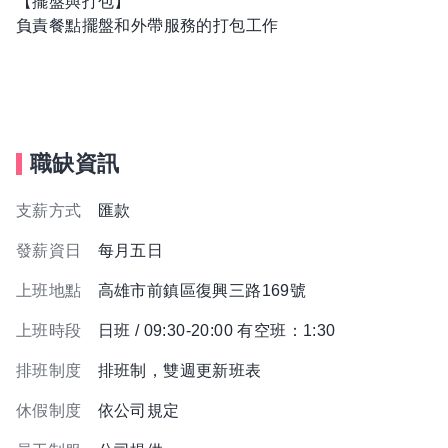
【擺盤與打包】
負責餐點擺盤和外帶服務的打包工作
職缺資訊
支薪方式
匯款
發薪資日
每月五日
上班地點
高雄市前鎮區復興三路169號
上班時段
日班 / 09:30-20:00 有空班：1:30
排班制度
排班制，雙週更新班表
休假制度
依公司規定