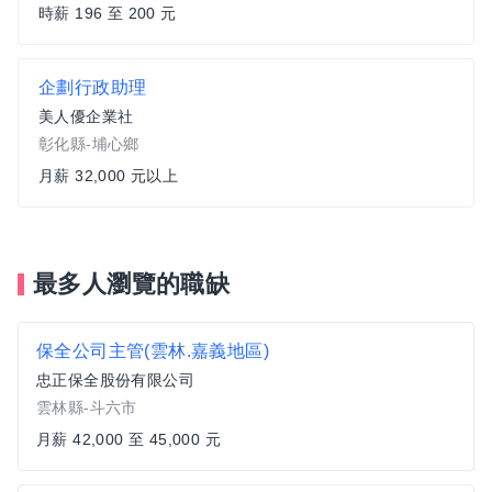
時薪 196 至 200 元
企劃行政助理
美人優企業社
彰化縣-埔心鄉
月薪 32,000 元以上
最多人瀏覽的職缺
保全公司主管(雲林.嘉義地區)
忠正保全股份有限公司
雲林縣-斗六市
月薪 42,000 至 45,000 元