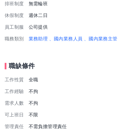
排班制度
無需輪班
休假制度
週休二日
員工制服
公司提供
職務類別
業務助理
、國內業務人員
、國內業務主管
職缺條件
工作性質
全職
工作經驗
不拘
需求人數
不拘
可上班日
不限
管理責任
不需負擔管理責任