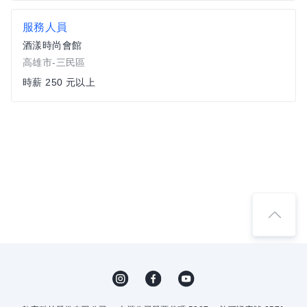
服務人員
酒漾時尚會館
高雄市-三民區
時薪 250 元以上