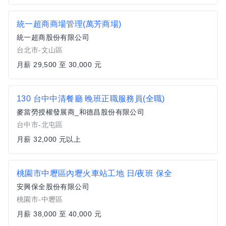
統一超商商場管理(萬芳商場)
統一超商股份有限公司
台北市-文山區
月薪 29,500 至 30,000 元
130 台中中清餐廳 晚班正職服務員(全職)
麥當勞授權發展商_和德昌股份有限公司
台中市-北屯區
月薪 32,000 元以上
桃園市中壢區內壢火車站工地 日/夜班 保全
安興保全股份有限公司
桃園市-中壢區
月薪 38,000 至 40,000 元