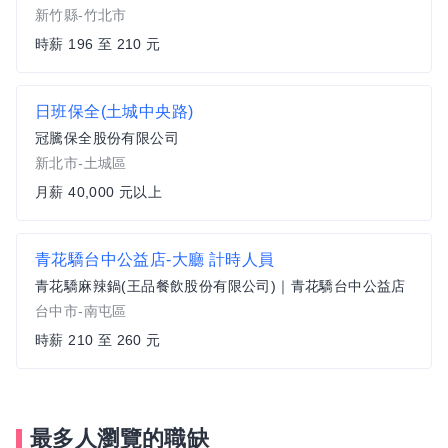
新竹縣-竹北市
時薪 196 至 210 元
日班保全(土城中央路)
冠騰保全股份有限公司
新北市-土城區
月薪 40,000 元以上
青花驕台中公益店-大廳 計時人員
青花驕麻辣鍋(王品餐飲股份有限公司)｜青花驕台中公益店
台中市-南屯區
時薪 210 至 260 元
最多人瀏覽的職缺