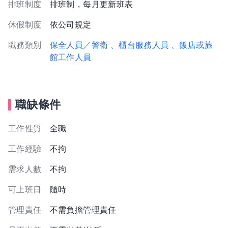
排班制度
排班制，每月更新班表
休假制度
依公司規定
職務類別
保全人員／警衛
、櫃台服務人員
、飯店或旅
館工作人員
職缺條件
工作性質
全職
工作經驗
不拘
需求人數
不拘
可上班日
隨時
管理責任
不需負擔管理責任