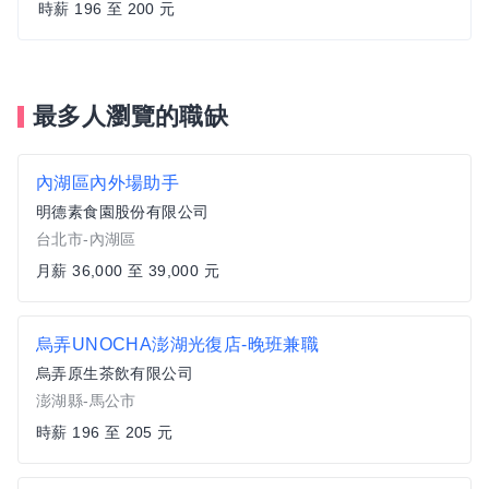
時薪 196 至 200 元
最多人瀏覽的職缺
內湖區內外場助手
明德素食園股份有限公司
台北市-內湖區
月薪 36,000 至 39,000 元
烏弄UNOCHA澎湖光復店-晚班兼職
烏弄原生茶飲有限公司
澎湖縣-馬公市
時薪 196 至 205 元