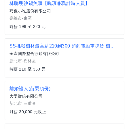
林聰明沙鍋魚頭【晚班兼職計時人員】
巧也小吃股份有限公司
嘉義市-東區
時薪 196 至 220 元
SS挑戰樹林最高薪210到300 超商電動車揀貨 樹林土城三峽
全宏國際整合行銷有限公司
新北市-樹林區
時薪 210 至 350 元
離婚證人(苗栗頭份)
大愛徵信有限公司
新北市-三重區
月薪 30,000 元以上