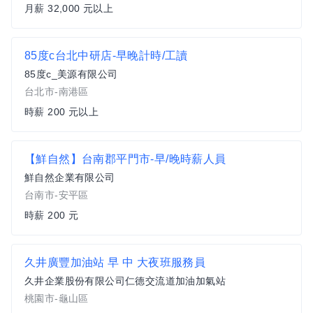
月薪 32,000 元以上
85度c台北中研店-早晚計時/工讀
85度c_美源有限公司
台北市-南港區
時薪 200 元以上
【鮮自然】台南郡平門市-早/晚時薪人員
鮮自然企業有限公司
台南市-安平區
時薪 200 元
久井廣豐加油站 早 中 大夜班服務員
久井企業股份有限公司仁德交流道加油加氣站
桃園市-龜山區