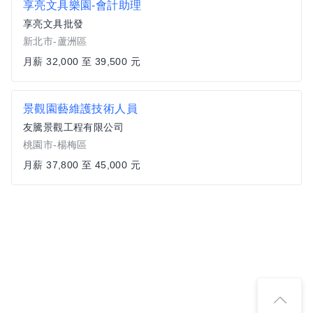
享亮文具樂園-會計助理
享亮文具批發
新北市-蘆洲區
月薪 32,000 至 39,500 元
景觀園藝維護技術人員
友騰景觀工程有限公司
桃園市-楊梅區
月薪 37,800 至 45,000 元