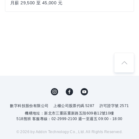
月薪 29,500 至 45,000 元
數字科技股份有限公司
上櫃公司股票代碼 5287
許可證字號 2571
機構地址：新北市三重區重新路五段609巷12號10樓
518熊班 客服專線：02-2999-2100 週一至週五 09:00 - 18:00
© 2026 by Addcn Technology Co., Ltd. All Rights Reserved.