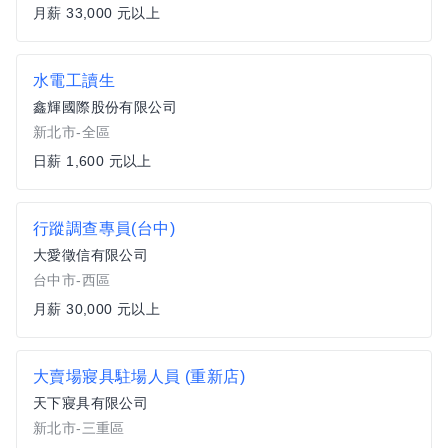
月薪 33,000 元以上
水電工讀生
鑫輝國際股份有限公司
新北市-全區
日薪 1,600 元以上
行蹤調查專員(台中)
大愛徵信有限公司
台中市-西區
月薪 30,000 元以上
大賣場寢具駐場人員 (重新店)
天下寢具有限公司
新北市-三重區