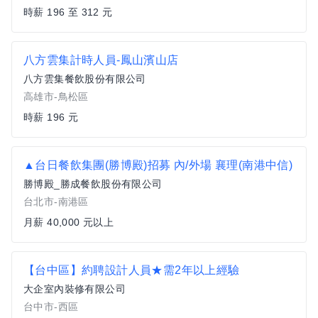
時薪 196 至 312 元
八方雲集計時人員-鳳山濱山店
八方雲集餐飲股份有限公司
高雄市-鳥松區
時薪 196 元
▲台日餐飲集團(勝博殿)招募 內/外場 襄理(南港中信)
勝博殿_勝成餐飲股份有限公司
台北市-南港區
月薪 40,000 元以上
【台中區】約聘設計人員★需2年以上經驗
大企室內裝修有限公司
台中市-西區