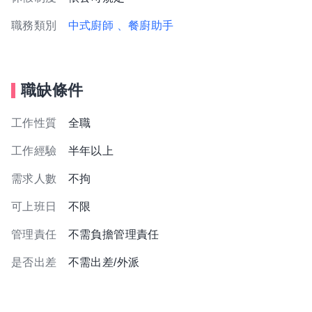
職務類別
中式廚師
、餐廚助手
職缺條件
工作性質
全職
工作經驗
半年以上
需求人數
不拘
可上班日
不限
管理責任
不需負擔管理責任
是否出差
不需出差/外派