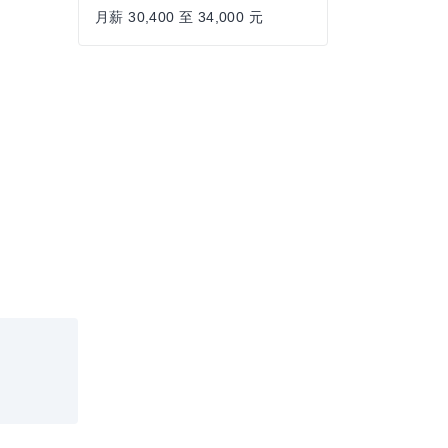
月薪 30,400 至 34,000 元