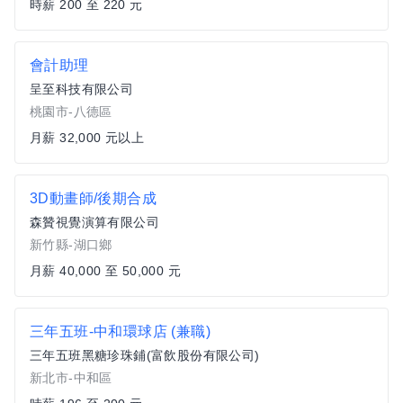
時薪 200 至 220 元
會計助理
呈至科技有限公司
桃園市-八德區
月薪 32,000 元以上
3D動畫師/後期合成
森贊視覺演算有限公司
新竹縣-湖口鄉
月薪 40,000 至 50,000 元
三年五班-中和環球店 (兼職)
三年五班黑糖珍珠鋪(富飲股份有限公司)
新北市-中和區