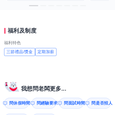
福利及制度
福利特色
三節禮品/獎金
定期加薪
我想問老闆更多...
問休假時間
問經驗要求
問面試時間
問是否招人