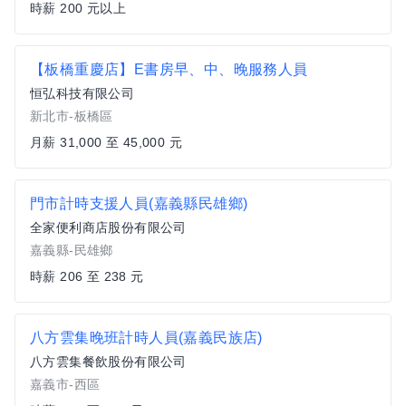
時薪 200 元以上
【板橋重慶店】E書房早、中、晚服務人員
恒弘科技有限公司
新北市-板橋區
月薪 31,000 至 45,000 元
門市計時支援人員(嘉義縣民雄鄉)
全家便利商店股份有限公司
嘉義縣-民雄鄉
時薪 206 至 238 元
八方雲集晚班計時人員(嘉義民族店)
八方雲集餐飲股份有限公司
嘉義市-西區