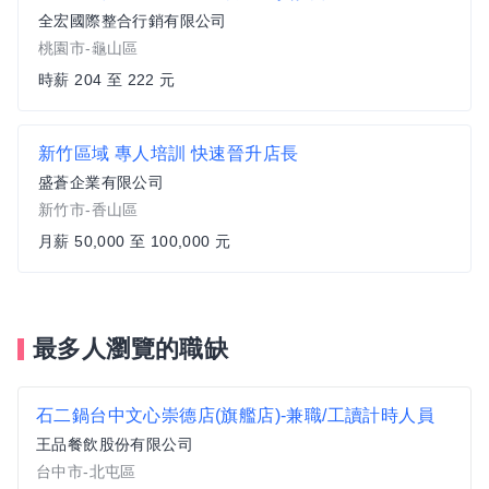
全宏國際整合行銷有限公司
桃園市-龜山區
時薪 204 至 222 元
新竹區域 專人培訓 快速晉升店長
盛蒼企業有限公司
新竹市-香山區
月薪 50,000 至 100,000 元
最多人瀏覽的職缺
石二鍋台中文心崇德店(旗艦店)-兼職/工讀計時人員
王品餐飲股份有限公司
台中市-北屯區