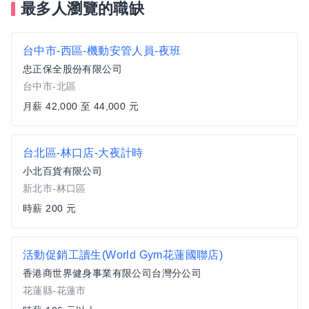
最多人瀏覽的職缺
台中市-西區-機動安管人員-夜班
忠正保全股份有限公司
台中市-北區
月薪 42,000 至 44,000 元
台北區-林口店-大夜計時
小北百貨有限公司
新北市-林口區
時薪 200 元
活動促銷工讀生(World Gym花蓮國聯店)
香港商世界健身事業有限公司台灣分公司
花蓮縣-花蓮市