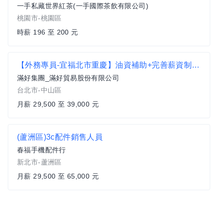
一手私藏世界紅茶(一手國際茶飲有限公司)
桃園市-桃園區
時薪 196 至 200 元
【外務專員-宜福北市重慶】油資補助+完善薪資制度 (自備機車)
滿好集團_滿好貿易股份有限公司
台北市-中山區
月薪 29,500 至 39,000 元
(蘆洲區)3c配件銷售人員
春福手機配件行
新北市-蘆洲區
月薪 29,500 至 65,000 元