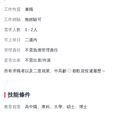
工作性質
兼職
工作經驗
無經驗可
需求人數
1 - 2人
可上班日
二週內
管理責任
不需負擔管理責任
是否出差
不需出差/外派
所有求職者以及二度就業、中高齡
都歡迎投遞履歷～
技能條件
教育程度
高中職、專科、大學、碩士、博士