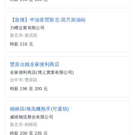
【急徵】中油直營新北-屈尺加油站
力嶸企業有限公司
新北市-新店區
時薪 216 元
豐原台鐵全家便利商店
全家便利商店(博上實業有限公司)
台中市-豐原區
時薪 196 至 200 元
樹林區/堆高機熟手(可週領)
威竣物流整合有限公司
新北市-樹林區
時薪 200 至 235 元