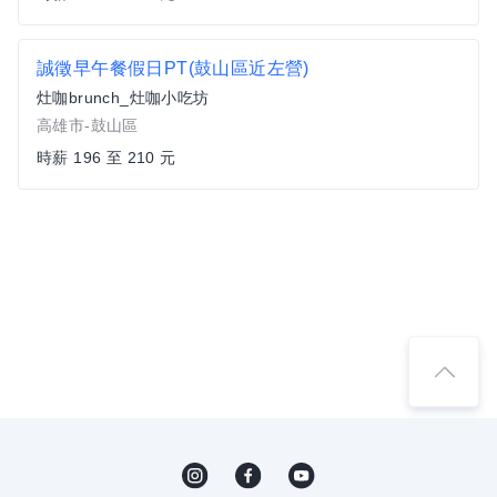
誠徵早午餐假日PT(鼓山區近左營)
灶咖brunch_灶咖小吃坊
高雄市-鼓山區
時薪 196 至 210 元