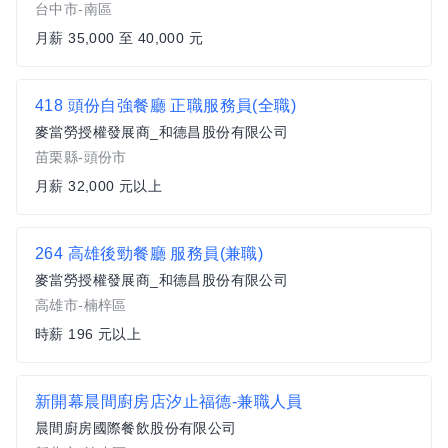
台中市-南區
月薪 35,000 至 40,000 元
418 頭份自強餐廳 正職服務員(全職)
麥當勞授權發展商_和德昌股份有限公司
苗栗縣-頭份市
月薪 32,000 元以上
264 高雄後勁餐廳 服務員(兼職)
麥當勞授權發展商_和德昌股份有限公司
高雄市-楠梓區
時薪 196 元以上
新開幕晨間廚房店汐止福德-兼職人員
晨間廚房國際餐飲股份有限公司