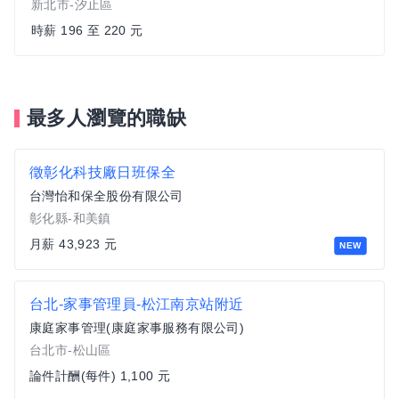
新北市-汐止區
時薪 196 至 220 元
最多人瀏覽的職缺
徵彰化科技廠日班保全
台灣怡和保全股份有限公司
彰化縣-和美鎮
月薪 43,923 元
NEW
台北-家事管理員-松江南京站附近
康庭家事管理(康庭家事服務有限公司)
台北市-松山區
論件計酬(每件) 1,100 元