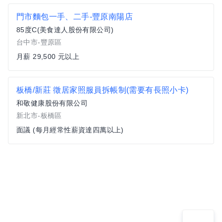
門市麵包一手、二手-豐原南陽店
85度C(美食達人股份有限公司)
台中市-豐原區
月薪 29,500 元以上
板橋/新莊 徵居家照服員拆帳制(需要有長照小卡)
和敬健康股份有限公司
新北市-板橋區
面議 (每月經常性薪資達四萬以上)