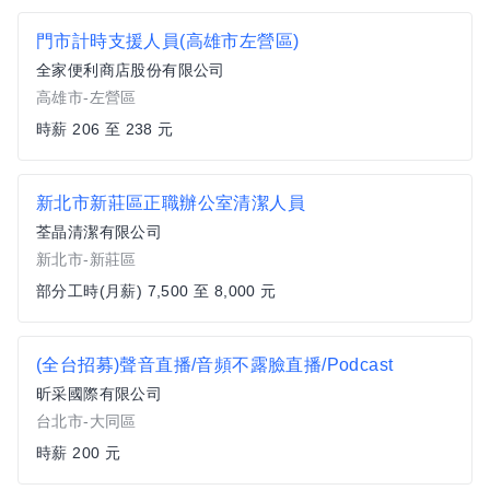
門市計時支援人員(高雄市左營區)
全家便利商店股份有限公司
高雄市-左營區
時薪 206 至 238 元
新北市新莊區正職辦公室清潔人員
荃晶清潔有限公司
新北市-新莊區
部分工時(月薪) 7,500 至 8,000 元
(全台招募)聲音直播/音頻不露臉直播/Podcast
昕采國際有限公司
台北市-大同區
時薪 200 元