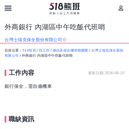
外商銀行 內湖區中午吃飯代班哨
台灣士瑞克保全股份有限公司
目前位置：
518首頁
/
找工作
/
徵信及保全樓管相關業
/
台灣士瑞克保全股份
有限公司
/
外商銀行 內湖區中午吃飯代班哨
工作內容
更新日期:2026-08-10
銀行保全，需自備機車
職缺資訊