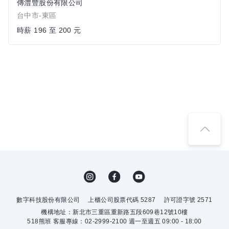
傳澧豐股份有限公司
台中市-東區
時薪 196 至 200 元
數字科技股份有限公司
上櫃公司股票代碼 5287
許可證字號 2571
機構地址：新北市三重區重新路五段609巷12號10樓
518熊班 客服專線：02-2999-2100 週一至週五 09:00 - 18:00