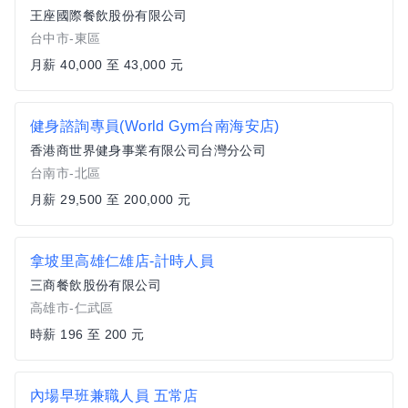
王座國際餐飲股份有限公司
台中市-東區
月薪 40,000 至 43,000 元
健身諮詢專員(World Gym台南海安店)
香港商世界健身事業有限公司台灣分公司
台南市-北區
月薪 29,500 至 200,000 元
拿坡里高雄仁雄店-計時人員
三商餐飲股份有限公司
高雄市-仁武區
時薪 196 至 200 元
內場早班兼職人員 五常店