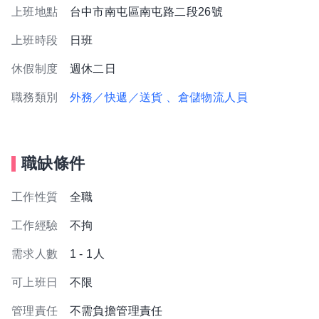
上班地點
台中市南屯區南屯路二段26號
上班時段
日班
休假制度
週休二日
職務類別
外務／快遞／送貨
、倉儲物流人員
職缺條件
工作性質
全職
工作經驗
不拘
需求人數
1 - 1人
可上班日
不限
管理責任
不需負擔管理責任