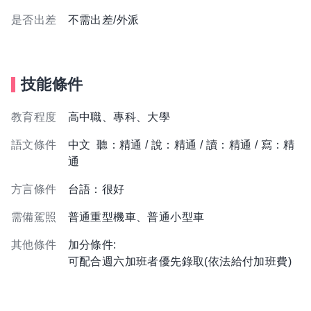
是否出差
不需出差/外派
技能條件
教育程度
高中職、專科、大學
語文條件
中文 聽：精通 / 說：精通 / 讀：精通 / 寫：精
通
方言條件
台語：很好
需備駕照
普通重型機車、普通小型車
其他條件
加分條件:
可配合週六加班者優先錄取(依法給付加班費)