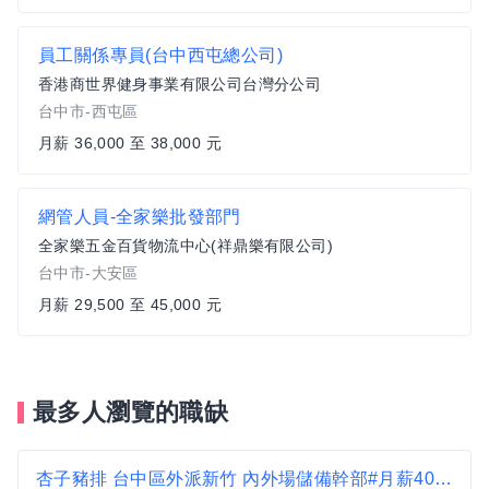
員工關係專員(台中西屯總公司)
香港商世界健身事業有限公司台灣分公司
台中市-西屯區
月薪 36,000 至 38,000 元
網管人員-全家樂批發部門
全家樂五金百貨物流中心(祥鼎樂有限公司)
台中市-大安區
月薪 29,500 至 45,000 元
最多人瀏覽的職缺
杏子豬排 台中區外派新竹 內外場儲備幹部#月薪40000-43000#另有門市達標獎金 無經驗可