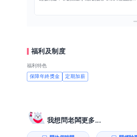
福利及制度
福利特色
保障年終獎金
定期加薪
我想問老闆更多...