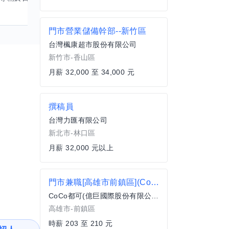
門市營業儲備幹部--新竹區
台灣楓康超市股份有限公司
新竹市-香山區
月薪 32,000 至 34,000 元
撰稿員
台灣力匯有限公司
新北市-林口區
月薪 32,000 元以上
門市兼職[高雄市前鎮區](CoCo都可)
CoCo都可(億巨國際股份有限公司)
高雄市-前鎮區
時薪 203 至 210 元