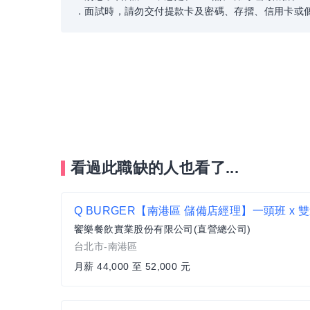
．面試時，請勿交付提款卡及密碼、存摺、信用卡或
看過此職缺的人也看了...
饗樂餐飲實業股份有限公司(直營總公司)
台北市-南港區
月薪 44,000 至 52,000 元