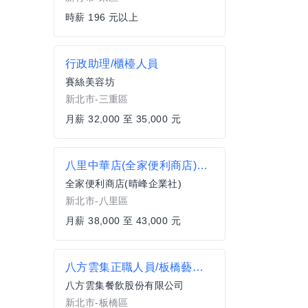
時薪 196 元以上
行政助理/櫃檯人員
賽絲美容坊
新北市-三重區
月薪 32,000 至 35,000 元
八里中華店(全家便利商店)專職大夜 薪40500元
全家便利商店(晴峰企業社)
新北市-八里區
月薪 38,000 至 43,000 元
八方雲集正職人員/板橋藝文店
八方雲集餐飲股份有限公司
新北市-板橋區