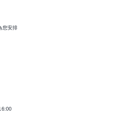
為您安排
6:00