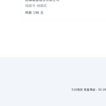
桃園市-桃園區
時薪 196 元
518熊班 客服專線：02-299