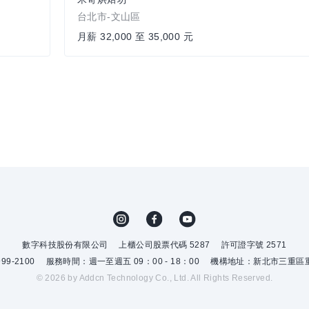
台北市-文山區
月薪 32,000 至 35,000 元
數字科技股份有限公司
上櫃公司股票代碼 5287
許可證字號 2571
9-2100
服務時間：週一至週五 09：00 - 18：00
機構地址：新北市三重區重
© 2026 by Addcn Technology Co., Ltd. All Rights Reserved.