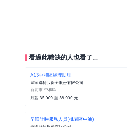
看過此職缺的人也看了...
A13中和區經理助理
皇家遊騎兵保全股份有限公司
新北市-中和區
月薪 35,000 至 38,000 元
早班計時服務人員(桃園區中油)
經國能源股份有限公司