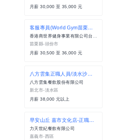
月薪 30,000 至 35,000 元
客服專員(World Gym苗栗頭份店)
香港商世界健身事業有限公司台灣分公司
苗栗縣-頭份市
月薪 30,500 至 36,000 元
八方雲集正職人員/淡水沙倫店
八方雲集餐飲股份有限公司
新北市-淡水區
月薪 38,000 元以上
早安山丘 嘉市文化店-正職人員
力天世紀餐飲有限公司
嘉義市-西區