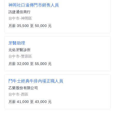
神岡社口遠傳門市銷售人員
訊捷通信商行
台中市-神岡區
月薪 35,500 至 50,000 元
牙醫助理
元佑牙醫診所
台中市-豐原區
月薪 32,000 至 55,000 元
鬥牛士經典牛排內場正職人員
乙樂股份有限公司
台中市-西區
月薪 41,000 至 43,000 元