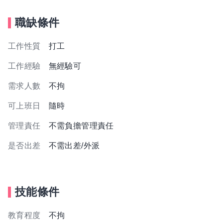
職缺條件
工作性質
打工
工作經驗
無經驗可
需求人數
不拘
可上班日
隨時
管理責任
不需負擔管理責任
是否出差
不需出差/外派
技能條件
教育程度
不拘