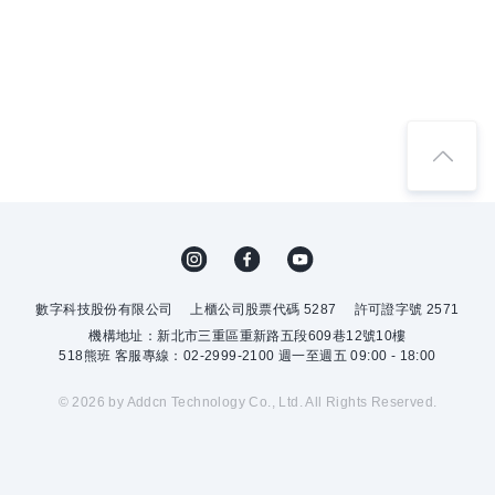
數字科技股份有限公司
上櫃公司股票代碼 5287
許可證字號 2571
機構地址：新北市三重區重新路五段609巷12號10樓
518熊班 客服專線：02-2999-2100 週一至週五 09:00 - 18:00
© 2026 by Addcn Technology Co., Ltd. All Rights Reserved.