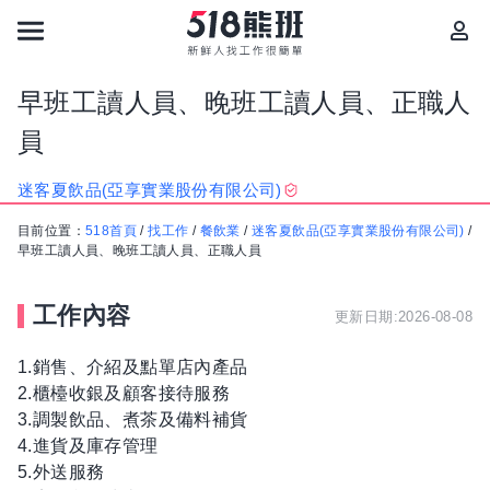
早班工讀人員、晚班工讀人員、正職人
員
迷客夏飲品(亞享實業股份有限公司)
目前位置：
518首頁
/
找工作
/
餐飲業
/
迷客夏飲品(亞享實業股份有限公司)
/
早班工讀人員、晚班工讀人員、正職人員
工作內容
更新日期:2026-08-08
1.銷售、介紹及點單店內產品
2.櫃檯收銀及顧客接待服務
3.調製飲品、煮茶及備料補貨
4.進貨及庫存管理
5.外送服務