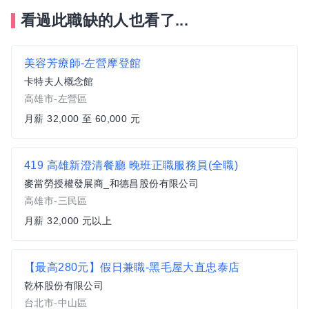
看過此職缺的人也看了...
美容芳療師-左營摩登館
卡特夫人概念館
高雄市-左營區
月薪 32,000 至 60,000 元
419 高雄新澄清餐廳 晚班正職服務員(全職)
麥當勞授權發展商_和德昌股份有限公司
高雄市-三民區
月薪 32,000 元以上
【最高280元】假日兼職-黑毛屋大直忠泰店
乾杯股份有限公司
台北市-中山區