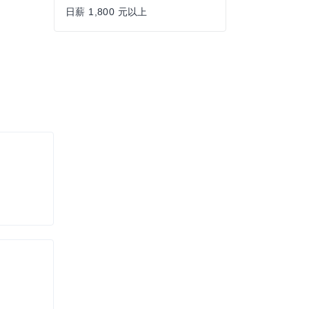
日薪 1,800 元以上