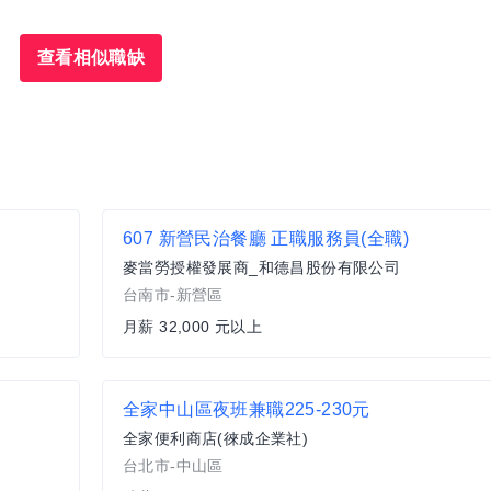
查看相似職缺
607 新營民治餐廳 正職服務員(全職)
麥當勞授權發展商_和德昌股份有限公司
台南市-新營區
月薪 32,000 元以上
全家中山區夜班兼職225-230元
全家便利商店(徠成企業社)
台北市-中山區