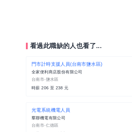
看過此職缺的人也看了...
門市計時支援人員(台南市鹽水區)
全家便利商店股份有限公司
台南市-鹽水區
時薪 206 至 238 元
光電系統機電人員
羣聯機電有限公司
台南市-仁德區