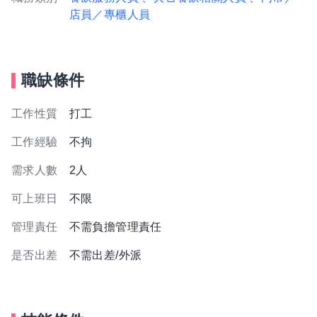
店員／專櫃人員
職缺條件
工作性質
打工
工作經驗
不拘
需求人數
2人
可上班日
不限
管理責任
不需負擔管理責任
是否出差
不需出差/外派