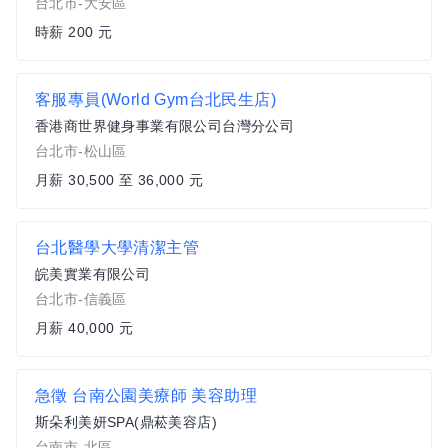
台北市-大安區
時薪 200 元
客服專員(World Gym台北民生店)
香港商世界健身事業有限公司台灣分公司
台北市-松山區
月薪 30,500 至 36,000 元
台北醫學大學清潔主管
皖美實業有限公司
台北市-信義區
月薪 40,000 元
急徵 台南公園美療師 美容助理
斯朵利美妍SPA(鼎菘美容店)
台南市-北區