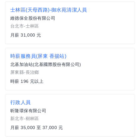
士林區(天母西路)-御水苑清潔人員
維德保全股份有限公司
台北市-士林區
月薪 31,000 元
時薪服務員(屏東 香揚站)
北基加油站(北基國際股份有限公司)
屏東縣-長治鄉
時薪 196 元以上
行政人員
昕隆環保有限公司
新北市-樹林區
月薪 35,000 至 37,000 元