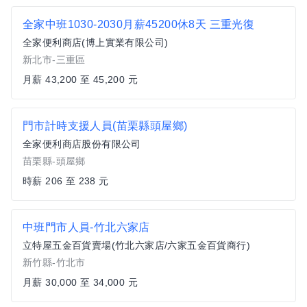
全家中班1030-2030月薪45200休8天 三重光復
全家便利商店(博上實業有限公司)
新北市-三重區
月薪 43,200 至 45,200 元
門市計時支援人員(苗栗縣頭屋鄉)
全家便利商店股份有限公司
苗栗縣-頭屋鄉
時薪 206 至 238 元
中班門市人員-竹北六家店
立特屋五金百貨賣場(竹北六家店/六家五金百貨商行)
新竹縣-竹北市
月薪 30,000 至 34,000 元