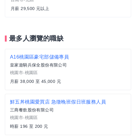
月薪 29,500 元以上
最多人瀏覽的職缺
A16桃園區豪宅部儲備專員
皇家遊騎兵保全股份有限公司
桃園市-桃園區
月薪 38,000 至 45,000 元
鮮五丼桃園愛買店 急徵晚班假日班服務人員
三商餐飲股份有限公司
桃園市-桃園區
時薪 196 至 200 元