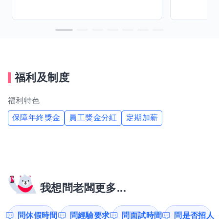
福利及制度
福利特色
保障年終獎金
員工獎金分紅
定期加薪
我想問老闆更多...
問休假時間
問經驗要求
問面試時間
問是否招人