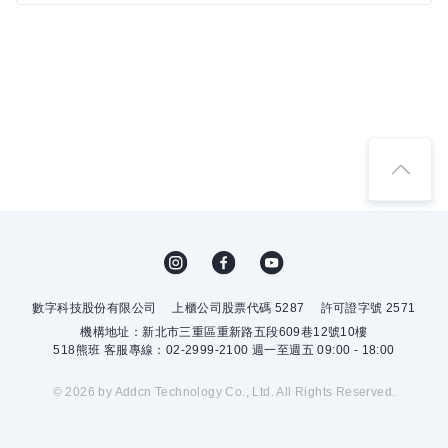
數字科技股份有限公司
上櫃公司股票代碼 5287
許可證字號 2571
機構地址：新北市三重區重新路五段609巷12號10樓
518熊班 客服專線：02-2999-2100 週一至週五 09:00 - 18:00
© 2026 by Addcn Technology Co., Ltd. All Rights Reserved.