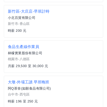
新竹區-大庄店-早班計時
小北百貨有限公司
新竹市-香山區
時薪 200 元
食品生產線作業員
林檬實業股份有限公司
桃園市-八德區
月薪 29,500 至 30,000 元
大墩-外場工讀 早班晚班
阿Q茶舍(如願食品有限公司)
台中市-西屯區
時薪 196 至 250 元