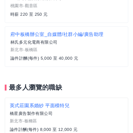
桃園市-觀音區
時薪 220 至 250 元
府中板橋辦公室_自媒體/社群小編/廣告助理
林氏多元化電商有限公司
新北市-板橋區
論件計酬(每件) 5,000 至 40,000 元
最多人瀏覽的職缺
英式莊園系婚紗 平面模特兒
橋星廣告製作有限公司
新北市-板橋區
論件計酬(每件) 8,000 至 12,000 元