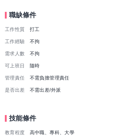
職缺條件
工作性質
打工
工作經驗
不拘
需求人數
不拘
可上班日
隨時
管理責任
不需負擔管理責任
是否出差
不需出差/外派
技能條件
教育程度
高中職、專科、大學