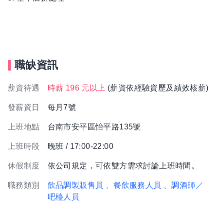
職缺資訊
薪資待遇
時薪 196 元以上
(薪資依經驗資歷及績效核薪)
發薪資日
每月7號
上班地點
台南市安平區怡平路135號
上班時段
晚班 / 17:00-22:00
休假制度
依公司規定，可依雙方需求討論上班時間。
職務類別
飲品調製販售員
、餐飲服務人員
、調酒師／
吧檯人員