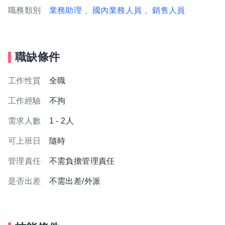
職務類別
業務助理
、國內業務人員
、銷售人員
職缺條件
工作性質
全職
工作經驗
不拘
需求人數
1 - 2人
可上班日
隨時
管理責任
不需負擔管理責任
是否出差
不需出差/外派