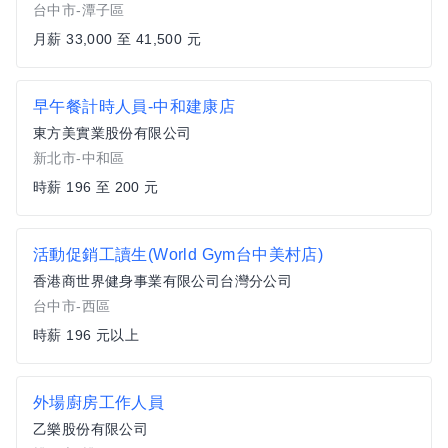
台中市-潭子區
月薪 33,000 至 41,500 元
早午餐計時人員-中和建康店
東方美實業股份有限公司
新北市-中和區
時薪 196 至 200 元
活動促銷工讀生(World Gym台中美村店)
香港商世界健身事業有限公司台灣分公司
台中市-西區
時薪 196 元以上
外場廚房工作人員
乙樂股份有限公司