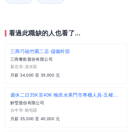
看過此職缺的人也看了...
三商巧福竹圍二店-儲備幹部
三商餐飲股份有限公司
新北市-淡水區
月薪 34,000 至 39,000 元
週休二日35K至40K 晚班水果門市專櫃人員-五權西門市
鮮瑩股份有限公司
台中市-南屯區
月薪 35,000 至 40,000 元