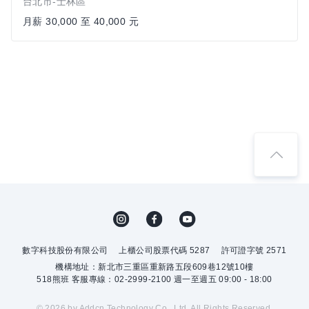
台北市-士林區
月薪 30,000 至 40,000 元
數字科技股份有限公司
上櫃公司股票代碼 5287
許可證字號 2571
機構地址：新北市三重區重新路五段609巷12號10樓
518熊班 客服專線：02-2999-2100 週一至週五 09:00 - 18:00
© 2026 by Addcn Technology Co., Ltd. All Rights Reserved.