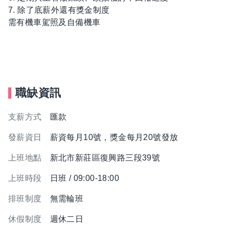
7. 除了底薪外還有獎金制度
需有機車駕照及自備機車
職缺資訊
支薪方式
匯款
發薪資日
薪資每月10號，獎金每月20號發放
上班地點
新北市新莊區復興路三段39號
上班時段
日班 / 09:00-18:00
排班制度
無需輪班
休假制度
週休二日