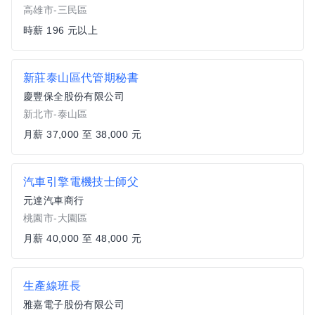
高雄市-三民區
時薪 196 元以上
新莊泰山區代管期秘書
慶豐保全股份有限公司
新北市-泰山區
月薪 37,000 至 38,000 元
汽車引擎電機技士師父
元達汽車商行
桃園市-大園區
月薪 40,000 至 48,000 元
生產線班長
雅嘉電子股份有限公司