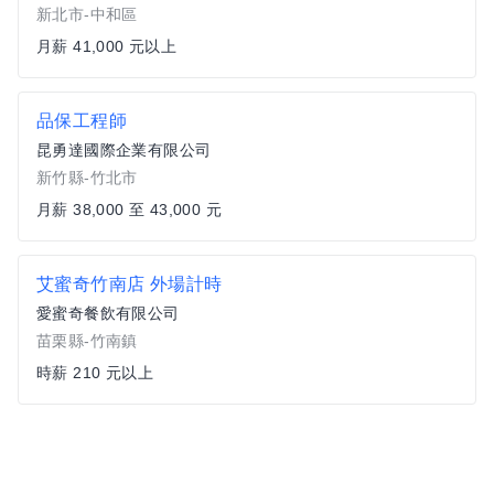
新北市-中和區
月薪 41,000 元以上
品保工程師
昆勇達國際企業有限公司
新竹縣-竹北市
月薪 38,000 至 43,000 元
艾蜜奇竹南店 外場計時
愛蜜奇餐飲有限公司
苗栗縣-竹南鎮
時薪 210 元以上