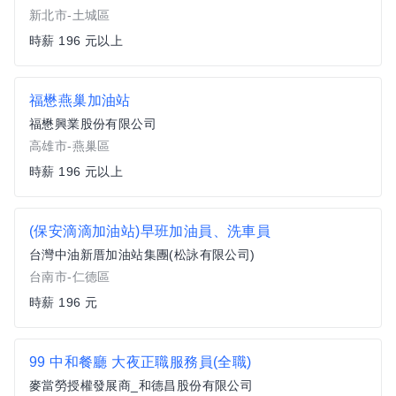
新北市-土城區
時薪 196 元以上
福懋燕巢加油站
福懋興業股份有限公司
高雄市-燕巢區
時薪 196 元以上
(保安滴滴加油站)早班加油員、洗車員
台灣中油新厝加油站集團(松詠有限公司)
台南市-仁德區
時薪 196 元
99 中和餐廳 大夜正職服務員(全職)
麥當勞授權發展商_和德昌股份有限公司