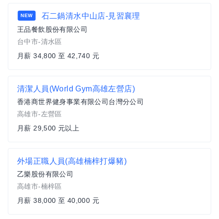
石二鍋清水中山店-見習襄理
NEW
王品餐飲股份有限公司
台中市-清水區
月薪 34,800 至 42,740 元
清潔人員(World Gym高雄左營店)
香港商世界健身事業有限公司台灣分公司
高雄市-左營區
月薪 29,500 元以上
外場正職人員(高雄楠梓打爆豬)
乙樂股份有限公司
高雄市-楠梓區
月薪 38,000 至 40,000 元