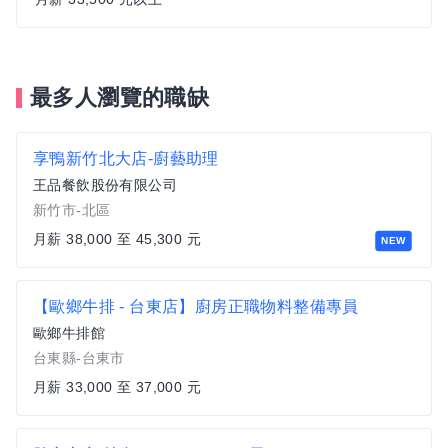
最多人瀏覽的職缺
享鴨新竹北大店-廚藝助理
王品餐飲股份有限公司
新竹市-北區
月薪 38,000 至 45,300 元
NEW
【歐鄉牛排 - 台東店】廚房正職物料整備專員
歐鄉牛排館
台東縣-台東市
月薪 33,000 至 37,000 元