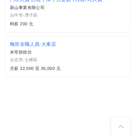
新山事業有限公司
台中市-潭子區
時薪 200 元
晚班全職人員-大東店
米哥烘焙坊
台北市-士林區
月薪 32,000 至 35,000 元