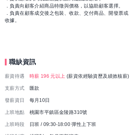
．負責向顧客介紹商品特徵與價格，以協助顧客選擇。
．負責在顧客成交後之包裝、收款、交付商品、開發票或
收據。
職缺資訊
薪資待遇
時薪 196 元以上
(薪資依經驗資歷及績效核薪)
支薪方式
匯款
發薪資日
每月10日
上班地點
桃園市平鎮區金陵路310號
上班時段
日班 / 09:30-18:00 彈性上下班