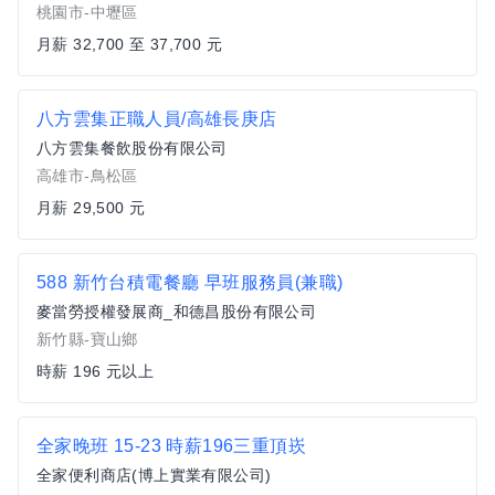
桃園市-中壢區
月薪 32,700 至 37,700 元
八方雲集正職人員/高雄長庚店
八方雲集餐飲股份有限公司
高雄市-鳥松區
月薪 29,500 元
588 新竹台積電餐廳 早班服務員(兼職)
麥當勞授權發展商_和德昌股份有限公司
新竹縣-寶山鄉
時薪 196 元以上
全家晚班 15-23 時薪196三重頂崁
全家便利商店(博上實業有限公司)