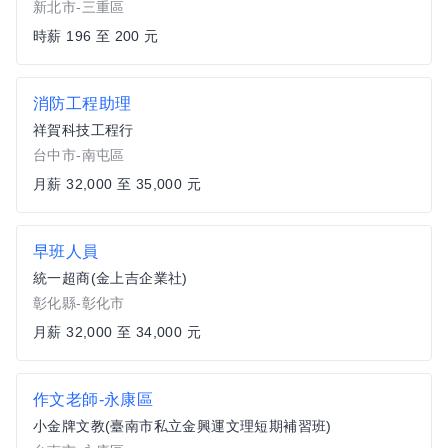
新北市-三重區
時薪 196 至 200 元
消防工程助理
祥賀科技工程行
台中市-南屯區
月薪 32,000 至 35,000 元
早班人員
統一超商(金上吉企業社)
彰化縣-彰化市
月薪 32,000 至 34,000 元
作文老師-永康區
小金牌文教(臺南市私立金興運文理短期補習班)