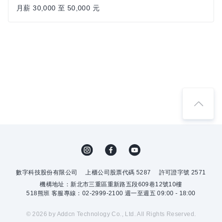
月薪 30,000 至 50,000 元
數字科技股份有限公司
上櫃公司股票代碼 5287
許可證字號 2571
機構地址：新北市三重區重新路五段609巷12號10樓
518熊班 客服專線：02-2999-2100 週一至週五 09:00 - 18:00
© 2026 by Addcn Technology Co., Ltd. All Rights Reserved.