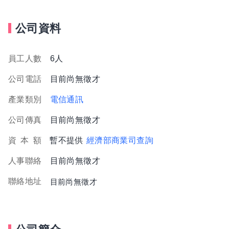
公司資料
員工人數
6人
公司電話
目前尚無徵才
產業類別
電信通訊
公司傳真
目前尚無徵才
資
本
額
暫不提供
經濟部商業司查詢
人事聯絡
目前尚無徵才
聯絡地址
目前尚無徵才