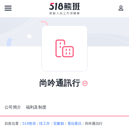
尚吟通訊行
公司簡介
福利及制度
目前位置：
518熊班
找工作
宜蘭縣
電信通訊
尚吟通訊行
/
/
/
/