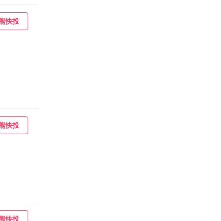
熊快投
熊快投
熊快投