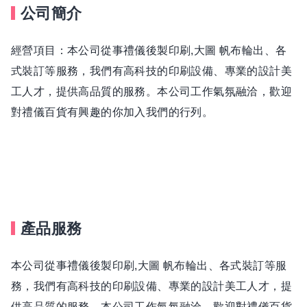
公司簡介
經營項目：本公司從事禮儀後製印刷,大圖 帆布輪出、各
式裝訂等服務，我們有高科技的印刷設備、專業的設計美
工人才，提供高品質的服務。本公司工作氣氛融洽，歡迎
對禮儀百貨有興趣的你加入我們的行列。
產品服務
本公司從事禮儀後製印刷,大圖 帆布輪出、各式裝訂等服
務，我們有高科技的印刷設備、專業的設計美工人才，提
供高品質的服務。本公司工作氣氛融洽，歡迎對禮儀百貨