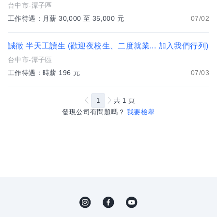
台中市-潭子區
工作待遇：月薪 30,000 至 35,000 元
07/02
誠徵 半天工讀生 (歡迎夜校生、二度就業... 加入我們行列)
台中市-潭子區
工作待遇：時薪 196 元
07/03
1
共
1
頁
發現公司有問題嗎？
我要檢舉