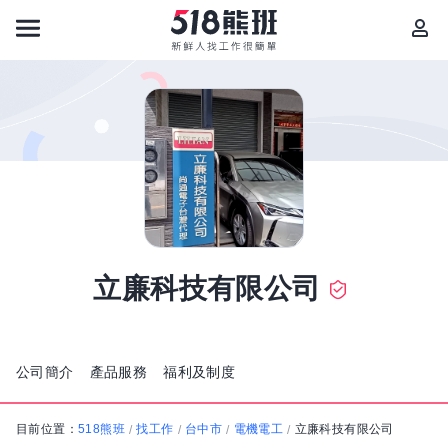
立廉科技有限公司
公司簡介
產品服務
福利及制度
目前位置：
518熊班
找工作
台中市
電機電工
立廉科技有限公司
/
/
/
/