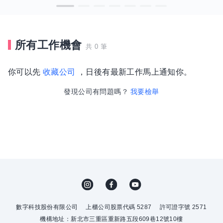
所有工作機會
共 0 筆
你可以先
收藏公司
，日後有最新工作馬上通知你。
發現公司有問題嗎？
我要檢舉
數字科技股份有限公司
上櫃公司股票代碼 5287
許可證字號 2571
機構地址：新北市三重區重新路五段609巷12號10樓