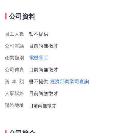
公司資料
員工人數
暫不提供
公司電話
目前尚無徵才
產業類別
電機電工
公司傳真
目前尚無徵才
資
本
額
暫不提供
經濟部商業司查詢
人事聯絡
目前尚無徵才
聯絡地址
目前尚無徵才