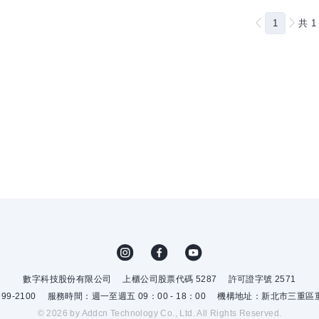
1
共
1
數字科技股份有限公司
上櫃公司股票代碼 5287
許可證字號 2571
9-2100
服務時間：週一至週五 09：00 - 18：00
機構地址：新北市三重區重
© 2026 by Addcn Technology Co., Ltd. All Rights Reserved.