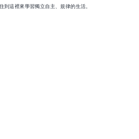
以住到這裡來學習獨立自主、規律的生活。