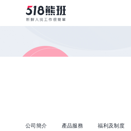
公司簡介
產品服務
福利及制度