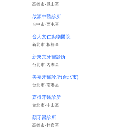
高雄市-鳳山區
啟源中醫診所
台中市-西屯區
台大文仁動物醫院
新北市-板橋區
新東京牙醫診所
台北市-內湖區
美嘉牙醫診所(台北市)
台北市-南港區
嘉得牙醫診所
台北市-中山區
顏牙醫診所
高雄市-梓官區