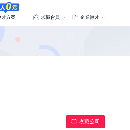
求職會員
企業徵才
徵才方案
收藏公司