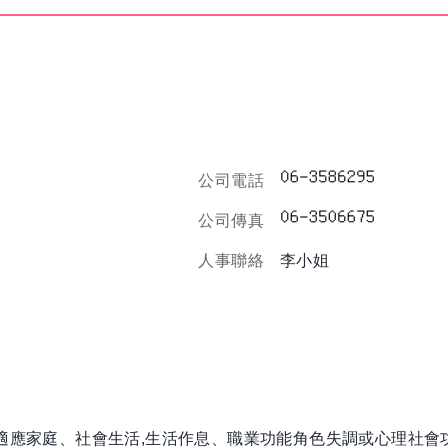
公司電話
公司傳真
人事聯絡
李小姐
即適應家庭、社會生活,生活作息、職業功能角色失調或心理社會