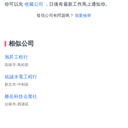
你可以先
收藏公司
，日後有最新工作馬上通知你。
發現公司有問題嗎？
我要檢舉
相似公司
旭昇工程行
高雄市-鳥松區
祐誠水電工程行
新北市-中和區
勝岳科技企業社
台南市-西港區