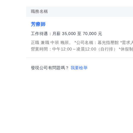
職務名稱
芳療師
工作待遇：月薪 35,000 至 70,000 元
正職 兼職 中班 晚班。 *公司名稱：暮光指壓館 *需求
營業時間：中午12:00～凌晨12:00（自行排） *休假制度
發現公司有問題嗎？
我要檢舉