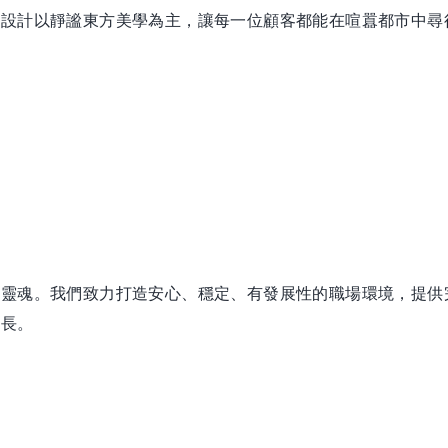
間設計以靜謐東方美學為主，讓每一位顧客都能在喧囂都市中尋
的靈魂。我們致力打造安心、穩定、有發展性的職場環境，提供
成長。