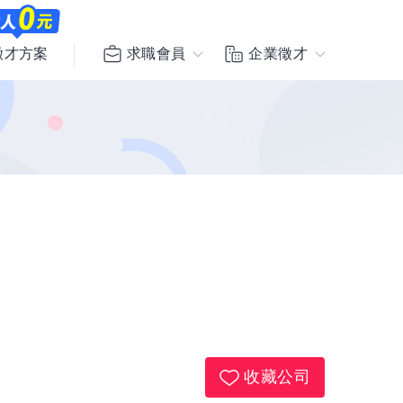
求職會員
企業徵才
徵才方案
收藏公司