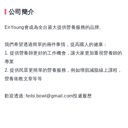
公司簡介
EnYoung會成為全台最大提供營養服務的品牌。
我們希望透過簡單的兩件事情，提高國人的健康：
1. 提供營養師更好的工作機會，讓大家更加重視營養師的
專業
2. 提供民眾更簡單的營養服務，例如增肌減脂線上課程，
營養衛教文章等等
歡迎透過: feibi.bowl@gmail.com投遞履歷