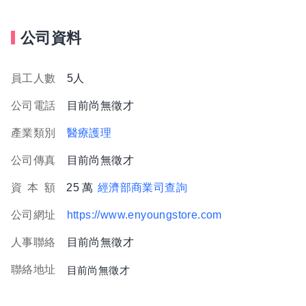
公司資料
員工人數
5人
公司電話
目前尚無徵才
產業類別
醫療護理
公司傳真
目前尚無徵才
資
本
額
25 萬
經濟部商業司查詢
公司網址
https://www.enyoungstore.com
人事聯絡
目前尚無徵才
聯絡地址
目前尚無徵才