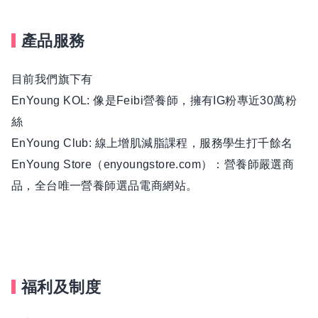
產品服務
目前我們旗下有
EnYoung KOL: 像是Feibi營養師，擁有IG粉專近30萬粉
絲
EnYoung Club: 線上增肌減脂課程，服務學生打千餘名
EnYoung Store（enyoungstore.com）：營養師嚴選商
品，全台唯一營養師選品電商網站。
福利及制度