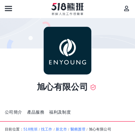
旭心有限公司
公司簡介
產品服務
福利及制度
目前位置：
518熊班
找工作
新北市
醫療護理
旭心有限公司
/
/
/
/