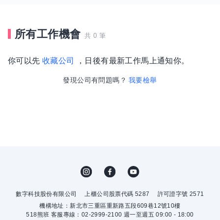
所有工作機會
共 0 筆
你可以先
收藏公司
，日後有最新工作馬上通知你。
發現公司有問題嗎？
我要檢舉
數字科技股份有限公司
上櫃公司股票代碼 5287
許可證字號 2571
機構地址：新北市三重區重新路五段609巷12號10樓
518熊班 客服專線：02-2999-2100 週一至週五 09:00 - 18:00