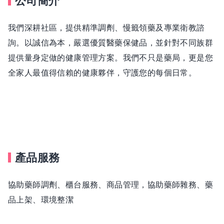
公司簡介
我們深耕社區，提供精準調劑、慢籤領藥及專業衛教諮
詢。以誠信為本，嚴選優質醫藥保健品，並針對不同族群
提供量身定做的健康管理方案。我們不只是藥局，更是您
全家人最值得信賴的健康夥伴，守護您的每個日常。
產品服務
協助藥師調劑、櫃台服務、商品管理，協助藥師雜務、藥
品上架、環境整潔