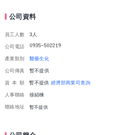
公司資料
員工人數
3人
公司電話
產業類別
醫藥生化
公司傳真
暫不提供
資
本
額
暫不提供
經濟部商業司查詢
人事聯絡
徐紹棟
聯絡地址
暫不提供