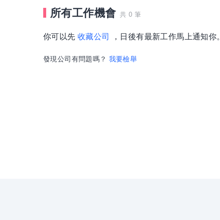
所有工作機會
共 0 筆
你可以先
收藏公司
，日後有最新工作馬上通知你
發現公司有問題嗎？
我要檢舉