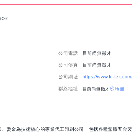
限公司
公司電話
目前尚無徵才
公司傳真
目前尚無徵才
公司網址
https://www.lc-tek.com
聯絡地址
目前尚無徵才
地圖
移印、燙金為技術核心的專業代工印刷公司，包括各種塑膠五金