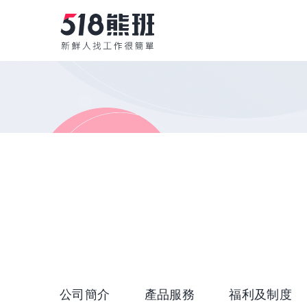
公司簡介
產品服務
福利及制度