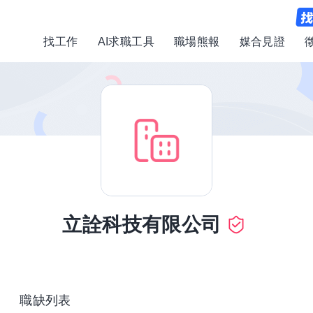
找工作
AI求職工具
職場熊報
媒合見證
立詮科技有限公司
職缺列表