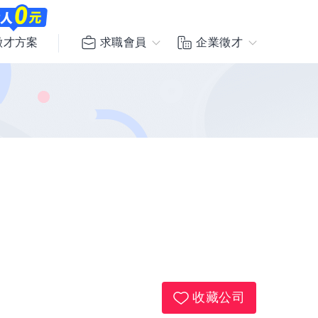
求職會員
企業徵才
徵才方案
收藏公司