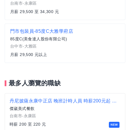
台南市-永康區
月薪 29,500 至 34,300 元
門市包裝員-85度C大雅學府店
85度C(美食達人股份有限公司)
台中市-大雅區
月薪 29,500 元以上
最多人瀏覽的職缺
丹尼披薩永康中正店 晚班計時人員 時薪200元起 二度就業可 穩定排班 無經驗可
傑崴美式餐飲
台南市-永康區
時薪 200 至 220 元
NEW