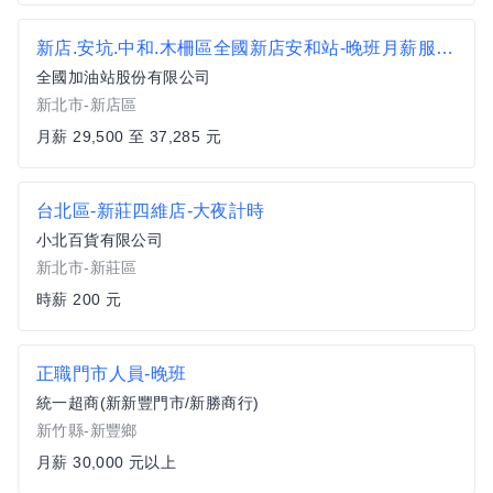
新店.安坑.中和.木柵區全國新店安和站-晚班月薪服務員
全國加油站股份有限公司
新北市-新店區
月薪 29,500 至 37,285 元
台北區-新莊四維店-大夜計時
小北百貨有限公司
新北市-新莊區
時薪 200 元
正職門市人員-晚班
統一超商(新新豐門市/新勝商行)
新竹縣-新豐鄉
月薪 30,000 元以上