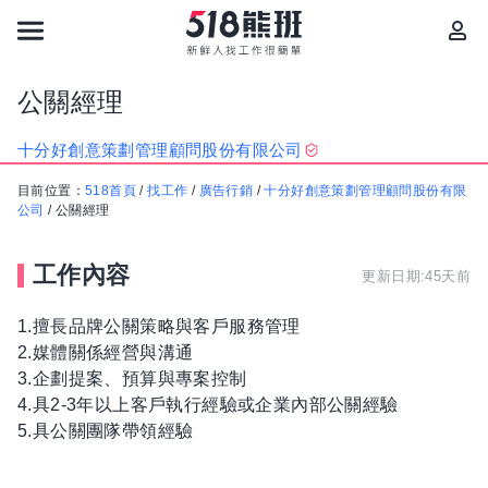
公關經理
十分好創意策劃管理顧問股份有限公司
目前位置：
518首頁
/
找工作
/
廣告行銷
/
十分好創意策劃管理顧問股份有限
公司
/
公關經理
工作內容
更新日期:45天前
1.擅長品牌公關策略與客戶服務管理
2.媒體關係經營與溝通
3.企劃提案、預算與專案控制
4.具2-3年以上客戶執行經驗或企業內部公關經驗
5.具公關團隊帶領經驗