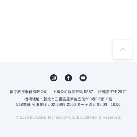
數字科技股份有限公司
上櫃公司股票代碼 5287
許可證字號 2571
機構地址：新北市三重區重新路五段609巷12號10樓
518熊班 客服專線：02-2999-2100 週一至週五 09:00 - 18:00
© 2026 by Addcn Technology Co., Ltd. All Rights Reserved.