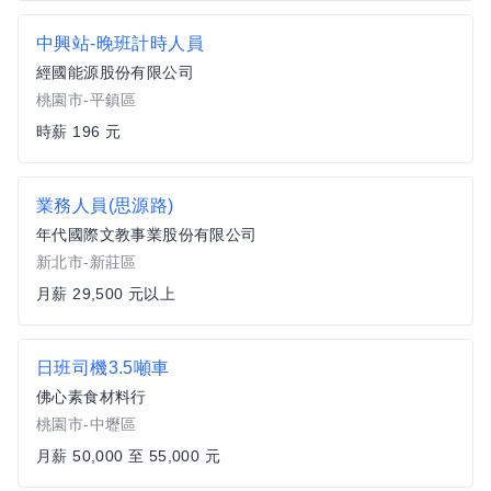
中興站-晚班計時人員
經國能源股份有限公司
桃園市-平鎮區
時薪 196 元
業務人員(思源路)
年代國際文教事業股份有限公司
新北市-新莊區
月薪 29,500 元以上
日班司機3.5噸車
佛心素食材料行
桃園市-中壢區
月薪 50,000 至 55,000 元