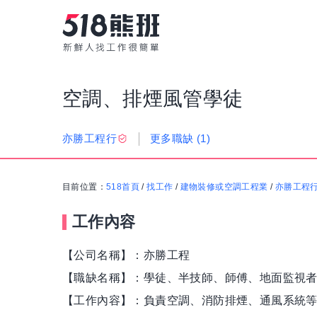
空調、排煙風管學徒
更多職缺
(1)
亦勝工程行
目前位置：
518首頁
/
找工作
/
建物裝修或空調工程業
/
亦勝工程
工作內容
【公司名稱】：亦勝工程
【職缺名稱】：學徒、半技師、師傅、地面監視者 (
【工作內容】：負責空調、消防排煙、通風系統