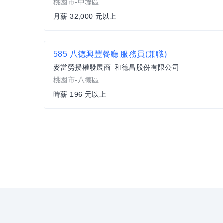
桃園市-中壢區
月薪 32,000 元以上
585 八德興豐餐廳 服務員(兼職)
麥當勞授權發展商_和德昌股份有限公司
桃園市-八德區
時薪 196 元以上