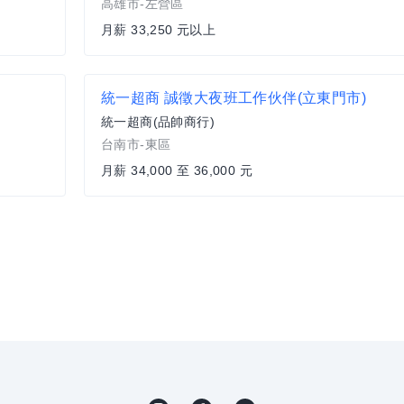
高雄市-左營區
月薪 33,250 元以上
統一超商 誠徵大夜班工作伙伴(立東門市)
統一超商(品帥商行)
台南市-東區
月薪 34,000 至 36,000 元