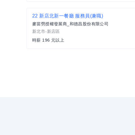
22 新店北新一餐廳 服務員(兼職)
麥當勞授權發展商_和德昌股份有限公司
新北市-新店區
時薪 196 元以上