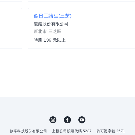
假日工讀生(三芝)
龍巖股份有限公司
新北市-三芝區
時薪 196 元以上
數字科技股份有限公司
上櫃公司股票代碼 5287
許可證字號 2571