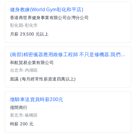
健身教練(World Gym彰化和平店)
香港商世界健身事業有限公司台灣分公司
彰化縣-彰化市
月薪 29,500 元以上
(南部)精密儀器應用維修工程師 不只是修機器,我們要你成為技術 MVP
和航貿易企業有限公司
台北市-內湖區
面議 (每月經常性薪資達四萬以上)
徵騎車送貨員時薪200元
億間商行
新北市-板橋區
時薪 200 元