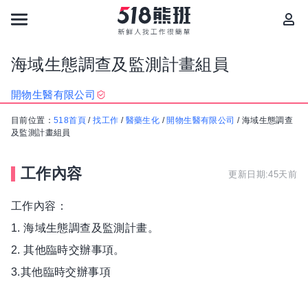
海域生態調查及監測計畫組員
開物生醫有限公司
目前位置：
518首頁
/
找工作
/
醫藥生化
/
開物生醫有限公司
/
海域生態調查
及監測計畫組員
工作內容
更新日期:45天前
工作內容：
1. 海域生態調查及監測計畫。
2. 其他臨時交辦事項。
3.其他臨時交辦事項