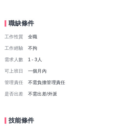
職缺條件
工作性質
全職
工作經驗
不拘
需求人數
1 - 3人
可上班日
一個月內
管理責任
不需負擔管理責任
是否出差
不需出差/外派
技能條件