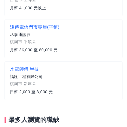
月薪 41,000 元以上
遠傳電信門市專員(平鎮)
丞泰通訊行
桃園市-平鎮區
月薪 36,000 至 80,000 元
水電師傅 半技
福銓工程有限公司
桃園市-新屋區
日薪 2,000 至 3,000 元
最多人瀏覽的職缺