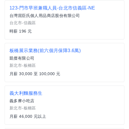
123-門市早班兼職人員-台北市信義區-NE
台灣屈臣氏個人用品商店股份有限公司
台北市-信義區
時薪 196 元
板橋展示業務(前六個月保障3.6萬)
凱傑有限公司
新北市-板橋區
月薪 30,000 至 100,000 元
義大利麵服務生
義多摩小吃店
新北市-板橋區
月薪 46,000 元以上