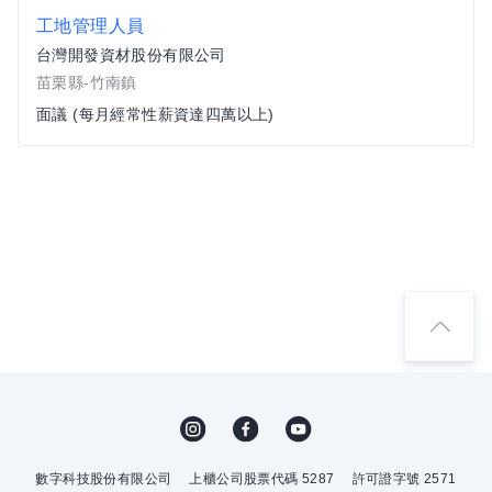
工地管理人員
台灣開發資材股份有限公司
苗栗縣-竹南鎮
面議 (每月經常性薪資達四萬以上)
數字科技股份有限公司
上櫃公司股票代碼 5287
許可證字號 2571