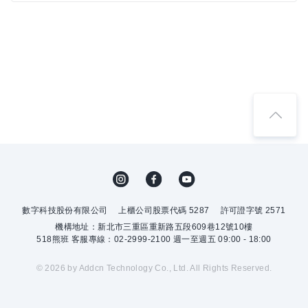
數字科技股份有限公司
上櫃公司股票代碼 5287
許可證字號 2571
機構地址：新北市三重區重新路五段609巷12號10樓
518熊班 客服專線：02-2999-2100 週一至週五 09:00 - 18:00
© 2026 by Addcn Technology Co., Ltd. All Rights Reserved.