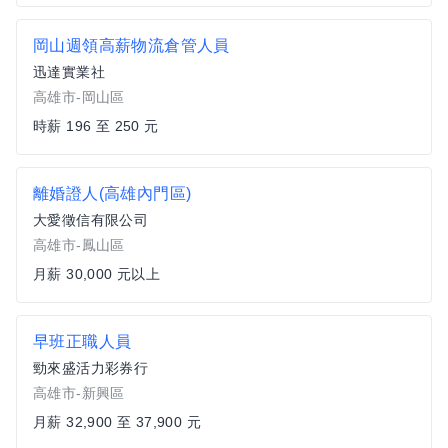
岡山週領高薪物流倉管人員
迅達實業社
高雄市-岡山區
時薪 196 至 250 元
離婚證人(高雄內門區)
大愛徵信有限公司
高雄市-鳳山區
月薪 30,000 元以上
早班正職人員
勁來盛活力彩券行
高雄市-新興區
月薪 32,900 至 37,900 元