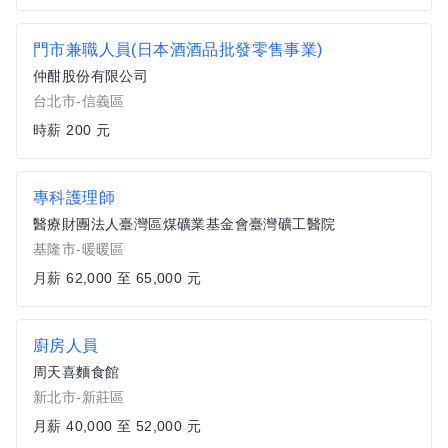
門市兼職人員(日本酒酒品批發零售事業)
仲酣股份有限公司
台北市-信義區
時薪 200 元
專科護理師
醫療財團法人臺灣區煤礦業基金會臺灣礦工醫院
基隆市-暖暖區
月薪 62,000 至 65,000 元
廚房人員
周天喜麵食館
新北市-新莊區
月薪 40,000 至 52,000 元