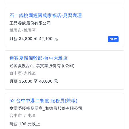
石二鍋桃園經國萬家福店-見習襄理
王品餐飲股份有限公司
桃園市-桃園區
月薪 34,800 至 42,100 元
NEW
迷客夏儲備幹部-台中大雅店
迷客夏飲品(亞享實業股份有限公司)
台中市-大雅區
月薪 35,000 至 40,000 元
52 台中中港二餐廳 服務員(兼職)
麥當勞授權發展商_和德昌股份有限公司
台中市-西屯區
時薪 196 元以上