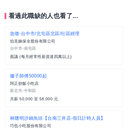
看過此職缺的人也看了...
急徵-台中市/北屯區北區/社區經理
伯克錸保全股份有限公司
台中市-南屯區
面議 (每月經常性薪資達四萬以上)
爐子師傅50000起
阿正炒飯小吃店
新北市-中和區
月薪 50,000 至 58,000 元
林聰明沙鍋魚頭【台南三井店-假日計時人員】
巧也小吃股份有限公司