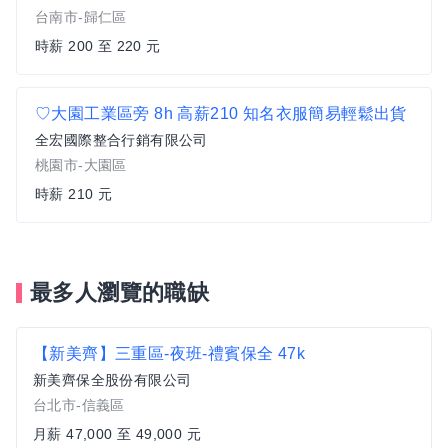
台南市-歸仁區
時薪 200 至 220 元
♡大園工業區旁 8h 高薪210 知名衣服簡易輕鬆出貨
全宏國際整合行銷有限公司
桃園市-大園區
時薪 210 元
最多人瀏覽的職缺
【新美齊】三重區-夜班-禮賓保全 47k
新美齊保全股份有限公司
台北市-信義區
月薪 47,000 至 49,000 元