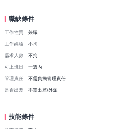
職缺條件
工作性質
兼職
工作經驗
不拘
需求人數
不拘
可上班日
一週內
管理責任
不需負擔管理責任
是否出差
不需出差/外派
技能條件