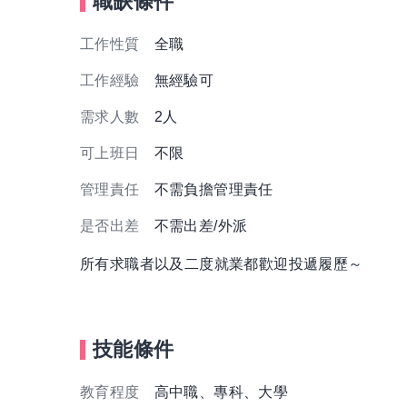
職缺條件
工作性質
全職
工作經驗
無經驗可
需求人數
2人
可上班日
不限
管理責任
不需負擔管理責任
是否出差
不需出差/外派
所有求職者以及二度就業都歡迎投遞履歷～
技能條件
教育程度
高中職、專科、大學