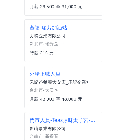
月薪 29,500 至 31,000 元
基隆-瑞芳加油站
力嶸企業有限公司
新北市-瑞芳區
時薪 216 元
外場正職人員
禾記茶餐廳大安店_禾記企業社
台北市-大安區
月薪 43,000 至 48,000 元
門市人員-Teas原味太子宮-早班正職人員
新山事業有限公司
台南市-新營區