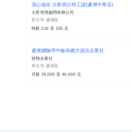
清心福全 大夜班計時工讀(蘆洲中華店)
大昇管理顧問有限公司
新北市-蘆洲區
時薪 216 至 226 元
蘆洲網咖早中輪班網方資訊企業社
煜翔企業社
新北市-蘆洲區
月薪 36,000 至 40,000 元