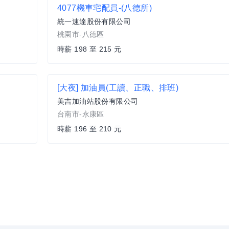
4077機車宅配員-(八德所)
統一速達股份有限公司
桃園市-八德區
時薪 198 至 215 元
[大夜] 加油員(工讀、正職、排班)
美吉加油站股份有限公司
台南市-永康區
時薪 196 至 210 元