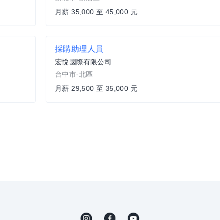
月薪 35,000 至 45,000 元
採購助理人員
宏悅國際有限公司
台中市-北區
月薪 29,500 至 35,000 元