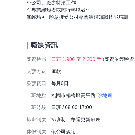
※公司、廠辦特清工作
有專業經驗者或同行轉職者~
無經驗可~願意接受公司專業清潔知識技能培訓 !
職缺資訊
薪資待遇
日薪 1,900 至 2,200 元
(薪資依經驗資
支薪方式
匯款
發薪資日
每月6日
上班地點
桃園市楊梅區高平路
地圖
上班時段
日班 / 08:00-17:00
排班制度
排班制，每週更新班表
休假制度
依公司規定