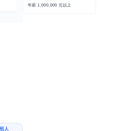
年薪 1,000,000 元以上
招人