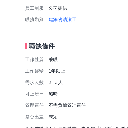
員工制服
公司提供
職務類別
建築物清潔工
職缺條件
工作性質
兼職
工作經驗
1年以上
需求人數
2 - 3人
可上班日
隨時
管理責任
不需負擔管理責任
是否出差
未定