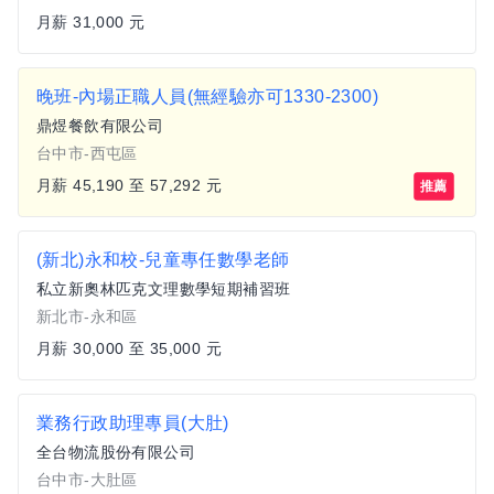
月薪 31,000 元
晚班-內場正職人員(無經驗亦可1330-2300)
鼎煜餐飲有限公司
台中市-西屯區
月薪 45,190 至 57,292 元
推薦
(新北)永和校-兒童專任數學老師
私立新奧林匹克文理數學短期補習班
新北市-永和區
月薪 30,000 至 35,000 元
業務行政助理專員(大肚)
全台物流股份有限公司
台中市-大肚區