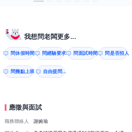
我想問老闆更多...
問休假時間
問經驗要求
問面試時間
問是否招人
問幾點上班
自由提問...
應徵與面試
職務聯絡人
謝婉瑜