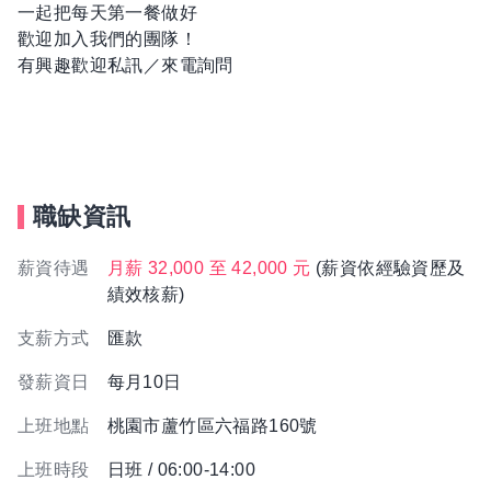
一起把每天第一餐做好
歡迎加入我們的團隊！
有興趣歡迎私訊／來電詢問
職缺資訊
薪資待遇
月薪 32,000 至 42,000 元
(薪資依經驗資歷及
績效核薪)
支薪方式
匯款
發薪資日
每月10日
上班地點
桃園市蘆竹區六福路160號
上班時段
日班 / 06:00-14:00