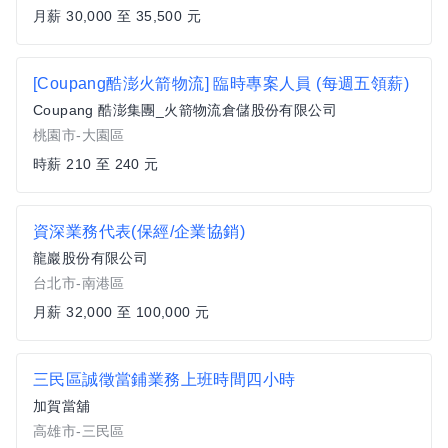
月薪 30,000 至 35,500 元
[Coupang酷澎火箭物流] 臨時專案人員 (每週五領薪)
Coupang 酷澎集團_火箭物流倉儲股份有限公司
桃園市-大園區
時薪 210 至 240 元
資深業務代表(保經/企業協銷)
龍巖股份有限公司
台北市-南港區
月薪 32,000 至 100,000 元
三民區誠徵當鋪業務上班時間四小時
加賀當舖
高雄市-三民區