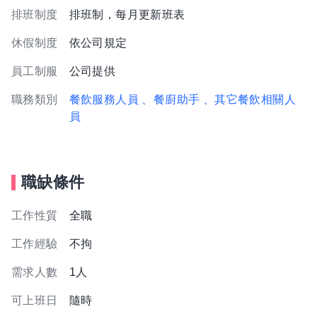
排班制度
排班制，每月更新班表
休假制度
依公司規定
員工制服
公司提供
職務類別
餐飲服務人員
、餐廚助手
、其它餐飲相關人
員
職缺條件
工作性質
全職
工作經驗
不拘
需求人數
1人
可上班日
隨時