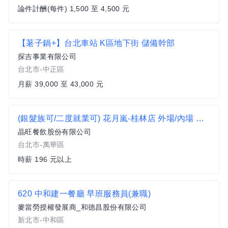
論件計酬(每件) 1,500 至 4,500 元
【荖子鍋+】台北車站 K區地下街 儲備幹部
探吉事業有限公司
台北市-中正區
月薪 39,000 至 43,000 元
(銀髮族可/二度就業可) 花月嵐-桂林店 外場/內場 兼職人員
晶旺餐飲股份有限公司
台北市-萬華區
時薪 196 元以上
620 中和建一餐廳 早班服務員(兼職)
麥當勞授權發展商_和德昌股份有限公司
新北市-中和區