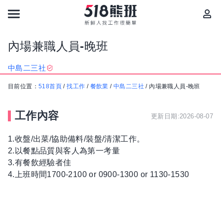
內場兼職人員-晚班
中島二三社
目前位置：
518首頁
/
找工作
/
餐飲業
/
中島二三社
/
內場兼職人員-晚班
工作內容
更新日期:2026-08-07
1.收盤/出菜/協助備料/裝盤/清潔工作。
2.以餐點品質與客人為第一考量
3.有餐飲經驗者佳
4.上班時間1700-2100 or 0900-1300 or 1130-1530