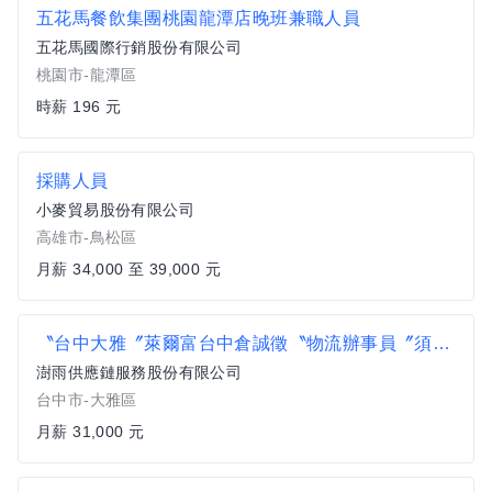
五花馬餐飲集團桃園龍潭店晚班兼職人員
五花馬國際行銷股份有限公司
桃園市-龍潭區
時薪 196 元
採購人員
小麥貿易股份有限公司
高雄市-鳥松區
月薪 34,000 至 39,000 元
〝台中大雅〞萊爾富台中倉誠徵〝物流辦事員〞須熟悉電腦操作
澍雨供應鏈服務股份有限公司
台中市-大雅區
月薪 31,000 元