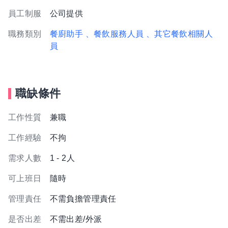
員工制服
公司提供
職務類別
餐廚助手
、餐飲服務人員
、其它餐飲相關人
員
職缺條件
工作性質
兼職
工作經驗
不拘
需求人數
1 - 2人
可上班日
隨時
管理責任
不需負擔管理責任
是否出差
不需出差/外派