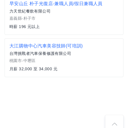
早安山丘 朴子光復店-兼職人員/假日兼職人員
力天世紀餐飲有限公司
嘉義縣-朴子市
時薪 196 元以上
大江購物中心汽車美容技師(可培訓)
台灣挑戰者汽車保養修護有限公司
桃園市-中壢區
月薪 32,000 至 34,000 元