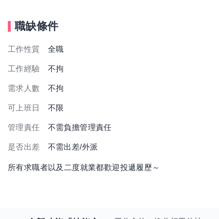
職缺條件
工作性質
全職
工作經驗
不拘
需求人數
不拘
可上班日
不限
管理責任
不需負擔管理責任
是否出差
不需出差/外派
所有求職者以及二度就業都歡迎投遞履歷～