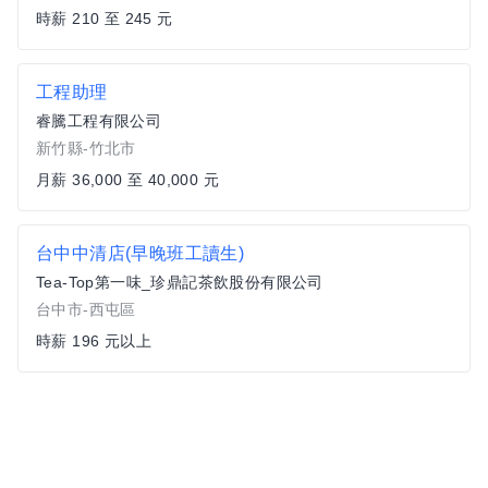
時薪 210 至 245 元
工程助理
睿騰工程有限公司
新竹縣-竹北市
月薪 36,000 至 40,000 元
台中中清店(早晚班工讀生)
Tea-Top第一味_珍鼎記茶飲股份有限公司
台中市-西屯區
時薪 196 元以上