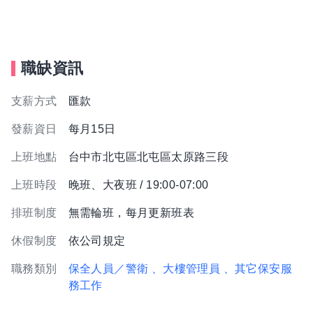
職缺資訊
支薪方式
匯款
發薪資日
每月15日
上班地點
台中市北屯區北屯區太原路三段
上班時段
晚班、大夜班 / 19:00-07:00
排班制度
無需輪班，每月更新班表
休假制度
依公司規定
職務類別
保全人員／警衛
、大樓管理員
、其它保安服
務工作