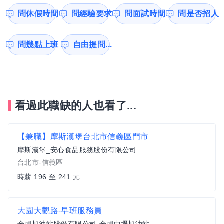
問休假時間
問經驗要求
問面試時間
問是否招人
問幾點上班
自由提問...
看過此職缺的人也看了...
【兼職】摩斯漢堡台北市信義區門市
摩斯漢堡_安心食品服務股份有限公司
台北市-信義區
時薪 196 至 241 元
大園大觀路-早班服務員