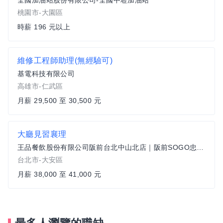
全國加油站股份有限公司-全國中壢加油站
桃園市-大園區
時薪 196 元以上
維修工程師助理(無經驗可)
基電科技有限公司
高雄市-仁武區
月薪 29,500 至 30,500 元
大廳見習襄理
王品餐飲股份有限公司阪前台北中山北店｜阪前SOGO忠孝店
台北市-大安區
月薪 38,000 至 41,000 元