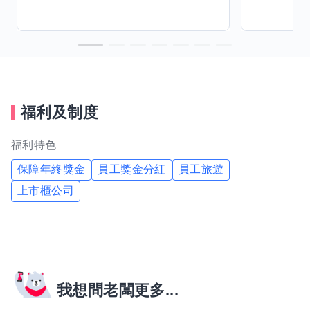
福利及制度
福利特色
保障年終獎金
員工獎金分紅
員工旅遊
上市櫃公司
我想問老闆更多...