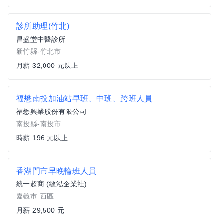
診所助理(竹北)
昌盛堂中醫診所
新竹縣-竹北市
月薪 32,000 元以上
福懋南投加油站早班、中班、跨班人員
福懋興業股份有限公司
南投縣-南投市
時薪 196 元以上
香湖門市早晚輪班人員
統一超商 (敏泓企業社)
嘉義市-西區
月薪 29,500 元