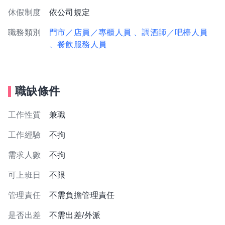
休假制度
依公司規定
職務類別
門市／店員／專櫃人員
、調酒師／吧檯人員
、餐飲服務人員
職缺條件
工作性質
兼職
工作經驗
不拘
需求人數
不拘
可上班日
不限
管理責任
不需負擔管理責任
是否出差
不需出差/外派