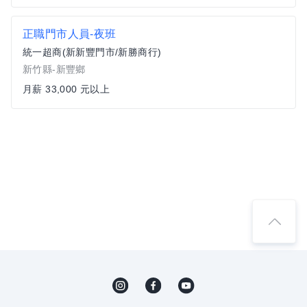
正職門市人員-夜班
統一超商(新新豐門市/新勝商行)
新竹縣-新豐鄉
月薪 33,000 元以上