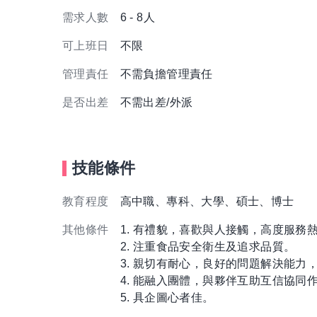
需求人數
6 - 8人
可上班日
不限
管理責任
不需負擔管理責任
是否出差
不需出差/外派
技能條件
教育程度
高中職、專科、大學、碩士、博士
其他條件
1. 有禮貌，喜歡與人接觸，高度服務
2. 注重食品安全衛生及追求品質。
3. 親切有耐心，良好的問題解決能
4. 能融入團體，與夥伴互助互信協同
5. 具企圖心者佳。