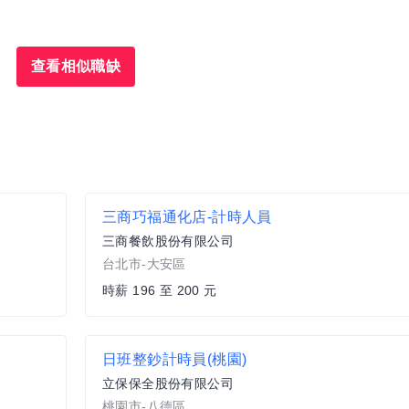
查看相似職缺
三商巧福通化店-計時人員
三商餐飲股份有限公司
台北市-大安區
時薪 196 至 200 元
日班整鈔計時員(桃園)
立保保全股份有限公司
桃園市-八德區