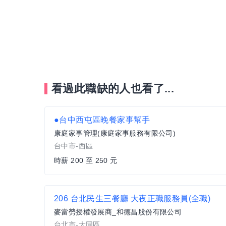
看過此職缺的人也看了...
●台中西屯區晚餐家事幫手
康庭家事管理(康庭家事服務有限公司)
台中市-西區
時薪 200 至 250 元
206 台北民生三餐廳 大夜正職服務員(全職)
麥當勞授權發展商_和德昌股份有限公司
台北市-大同區