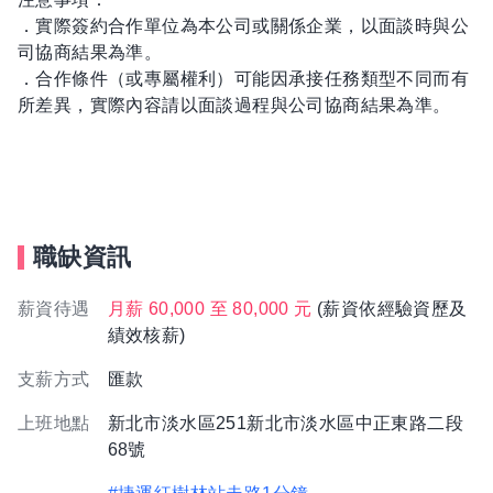
．實際簽約合作單位為本公司或關係企業，以面談時與公
司協商結果為準。
．合作條件（或專屬權利）可能因承接任務類型不同而有
所差異，實際內容請以面談過程與公司協商結果為準。
職缺資訊
薪資待遇
月薪 60,000 至 80,000 元
(薪資依經驗資歷及
績效核薪)
支薪方式
匯款
上班地點
新北市淡水區251新北市淡水區中正東路二段
68號