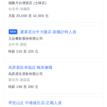
福隆月台便當店 (士林店)
台北市-信義區
月薪 35,000 至 42,000 元
夏慕尼台中大隆店-廚藝計時人員
NEW
王品餐飲股份有限公司
台中市-西區
時薪 210 至 220 元
烏弄新莊幸福店 晚班兼職
烏弄原生茶飲有限公司
新北市-新莊區
時薪 196 至 200 元
早安山丘 中埔後庄店-正職人員