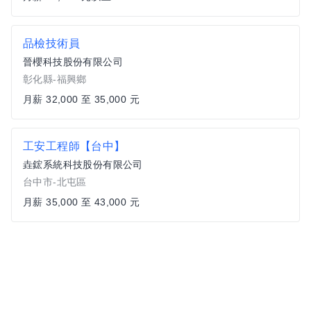
品檢技術員
晉櫻科技股份有限公司
彰化縣-福興鄉
月薪 32,000 至 35,000 元
工安工程師【台中】
垚鋐系統科技股份有限公司
台中市-北屯區
月薪 35,000 至 43,000 元