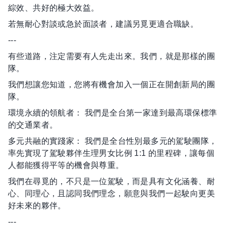
綜效、共好的極大效益。
若無耐心對談或急於面談者，建議另覓更適合職缺。
---
有些道路，注定需要有人先走出來。我們，就是那樣的團
隊。
我們想讓您知道，您將有機會加入一個正在開創新局的團
隊。
環境永續的領航者： 我們是全台第一家達到最高環保標準
的交通業者。
多元共融的實踐家： 我們是全台性別最多元的駕駛團隊，
率先實現了駕駛夥伴生理男女比例 1:1 的里程碑，讓每個
人都能獲得平等的機會與尊重。
我們在尋覓的，不只是一位駕駛，而是具有文化涵養、耐
心、同理心，且認同我們理念，願意與我們一起駛向更美
好未來的夥伴。
---